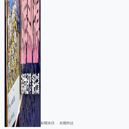
新聞資訊
新聞熱話