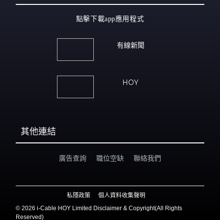
點擊下載app應用程式
有線新聞
HOY
其他連結
廣告查詢
職位空缺
聯絡我們
私隱政策
個人資料收集聲明
©
2026 i-Cable HOY Limited Disclaimer & Copyright(All Rights
Reserved)