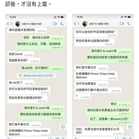
認後，才沒有上當。