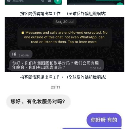
扮客問價聘請出埠工作。（全球反詐騙組織網站）
扮客問價聘請出埠工作。（全球反詐騙組織網站）