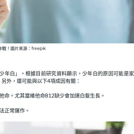
戰！圖片來源：freepik
「少年白」。根據目前研究資料顯示，少年白的原因可能是
！另外，還可能與以下4項成因有關：
他命。尤其當維他命B12缺少會加速白髮生長。
法正常運作。