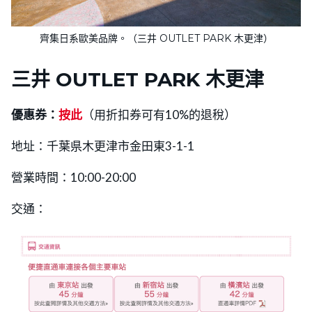
齊集日系歐美品牌。（三井 OUTLET PARK 木更津）
三井 OUTLET PARK 木更津
優惠券：
按此
（用折扣券可有10%的退稅）
地址：千葉県木更津市金田東3-1-1
營業時間：10:00-20:00
交通：