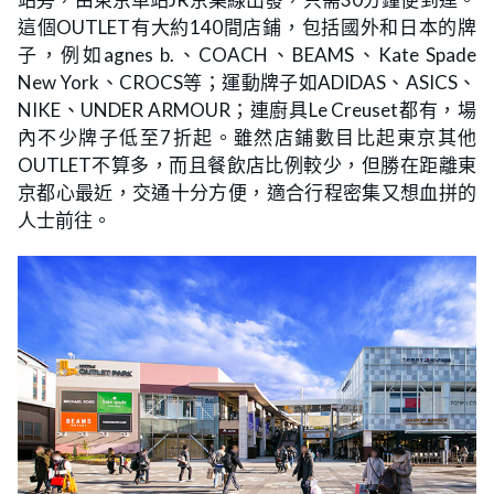
這個OUTLET有大約140間店鋪，包括國外和日本的牌
子，例如agnes b.、COACH、BEAMS、Kate Spade
New York、CROCS等；運動牌子如ADIDAS、ASICS、
NIKE、UNDER ARMOUR；連廚具Le Creuset都有，場
內不少牌子低至7折起。雖然店鋪數目比起東京其他
OUTLET不算多，而且餐飲店比例較少，但勝在距離東
京都心最近，交通十分方便，適合行程密集又想血拼的
人士前往。