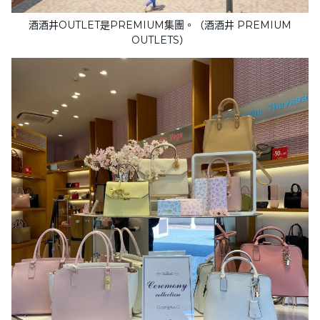
酒酒井OUTLET是PREMIUM集團。（酒酒井 PREMIUM
OUTLETS）