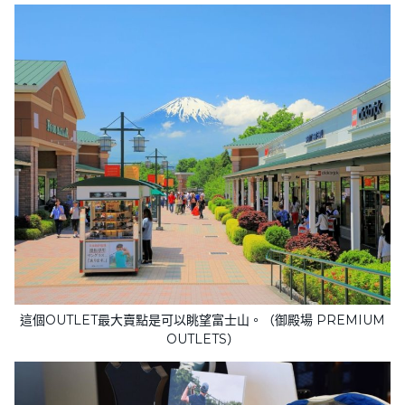
這個OUTLET最大賣點是可以眺望富士山。（御殿場 PREMIUM
OUTLETS）