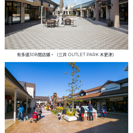
有多達308間店鋪。（三井 OUTLET PARK 木更津）