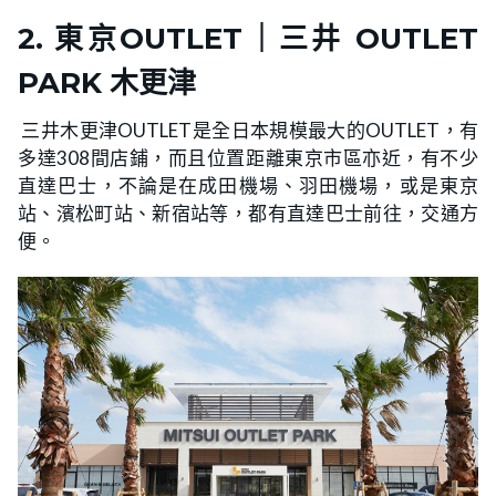
2. 東京OUTLET｜三井 OUTLET
PARK 木更津
三井木更津OUTLET是全日本規模最大的OUTLET，有
多達308間店鋪，而且位置距離東京市區亦近，有不少
直達巴士，不論是在成田機場、羽田機場，或是東京
站、濱松町站、新宿站等，都有直達巴士前往，交通方
便。