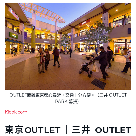
OUTLET距離東京都心最近，交通十分方便。（三井 OUTLET
PARK 幕張）
Klook.com
東京OUTLET｜
三井 OUTLET