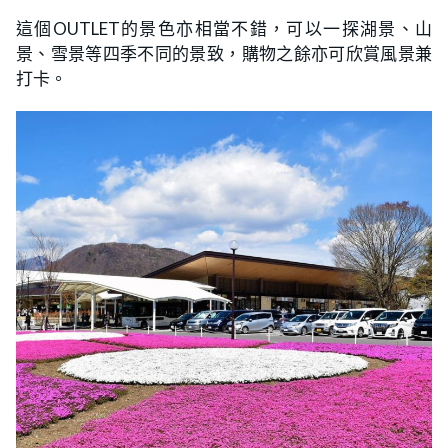
這個OUTLET的景色亦相當不錯，可以一探湖景、山
景、雪景等四季不同的景致，購物之餘亦可欣賞風景兼
打卡。