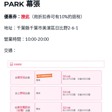
PARK 幕張
優惠券：
按此
（用折扣券可有10%的退稅）
地址：千葉縣千葉市美濱區日比野2-6-1
營業時間：10:00-20:00
交通：