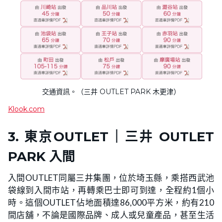
交通資訊。（三井 OUTLET PARK 木更津）
Klook.com
3.
東京OUTLET｜
三井 OUTLET
PARK 入間
入間OUTLET同屬三井集團，位於埼玉縣，乘搭西武池
袋線到入間市站，再轉乘巴士即可到達，全程約1個小
時。這個OUTLET佔地面積達86,000平方米，約有210
間店舖，不論是國際品牌、成人或兒童產品，甚至生活