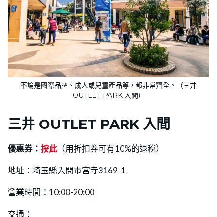
不論是國際品牌、成人或兒童產品等，都非常齊全。（三井
OUTLET PARK 入間）
三井 OUTLET PARK 入間
優惠券：
按
此
（用折扣券可有10%的退稅）
地址：埼玉縣入間市宮寺3169-1
營業時間：10:00-20:00
交通：