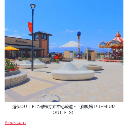
這個OUTLET距離東京市中心較遠。（御殿場 PREMIUM
OUTLETS）
Klook.com