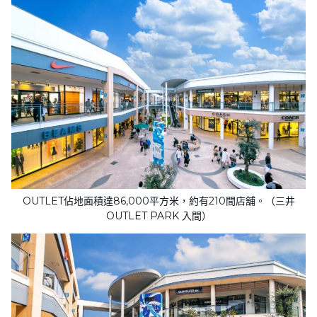
OUTLET佔地面積達86,000平方米，約有210間店舖。（三井
OUTLET PARK 入間）