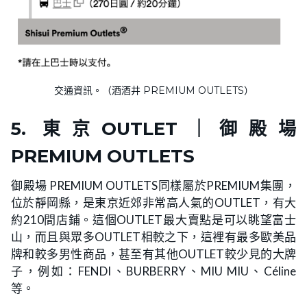
交通資訊。（酒酒井 PREMIUM OUTLETS）
5.
東京OUTLET｜
御殿場
PREMIUM OUTLETS
御殿場 PREMIUM OUTLETS同樣屬於PREMIUM集團，
位於靜岡縣，是東京近郊非常高人氣的OUTLET，有大
約210間店鋪。這個OUTLET最大賣點是可以眺望富士
山，而且與眾多OUTLET相較之下，這裡有最多歐美品
牌和較多男性商品，甚至有其他OUTLET較少見的大牌
子，例如：FENDI、BURBERRY、MIU MIU、Céline
等。