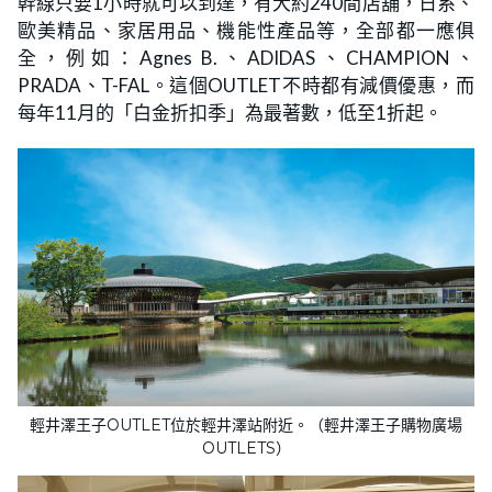
幹線只要1小時就可以到達，有大約240間店舖，日系、
歐美精品、家居用品、機能性產品等，全部都一應俱
全，例如：Agnes B.、ADIDAS、CHAMPION、
PRADA、T-FAL。這個OUTLET不時都有減價優惠，而
每年11月的「白金折扣季」為最著數，低至1折起。
輕井澤王子OUTLET位於輕井澤站附近。（輕井澤王子購物廣場
OUTLETS）