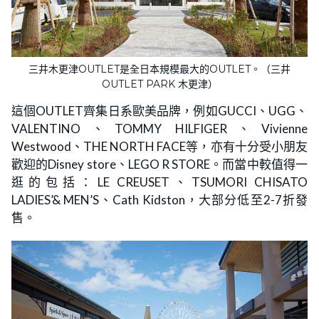
三井木更津OUTLET是全日本規模最大的OUTLET。（三井
OUTLET PARK 木更津）
這個OUTLET齊集日系歐美品牌，例如GUCCI、UGG、
VALENTINO、TOMMY HILFIGER、Vivienne
Westwood、THE NORTH FACE等，亦有十分受小朋友
歡迎的Disney store、LEGO R STORE。而當中較值得一
逛的包括：LE CREUSET、TSUMORI CHISATO
LADIES’& MEN’S、Cath Kidston，大部分低至2-7折發
售。