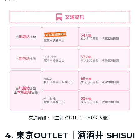
交通資訊。（三井 OUTLET PARK 入間）
4.
東京OUTLET｜
酒酒井 SHISUI