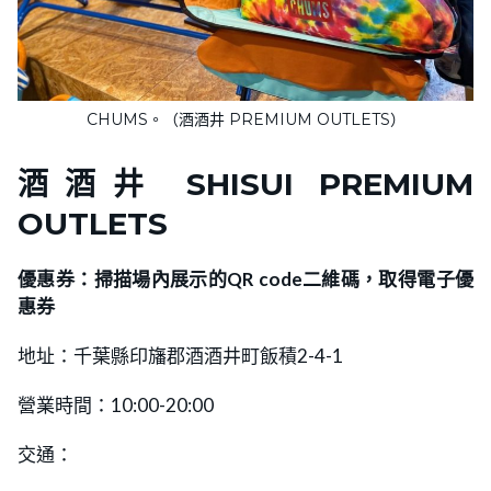
CHUMS。（酒酒井 PREMIUM OUTLETS）
酒酒井 SHISUI PREMIUM
OUTLETS
優惠券：掃描場內展示的QR code二維碼，取得電子優
惠券
地址：千葉縣印旛郡酒酒井町飯積2-4-1
營業時間：10:00-20:00
交通：