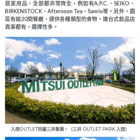
居家用品，全部都非常齊全，例如有A.P.C.、SEIKO、
BIRKENSTOCK、Afternoon Tea、Sanrio等。另外，園
區有逾20間餐廳，提供各種類型的食物，連台式飲品店
貢茶都有，選擇性多。
入間OUTLET同屬三井集團。（三井 OUTLET PARK 入間）