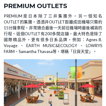
PREMIUM OUTLETS
PREMIUM是日本除了三井集團外，另一個知名
OUTLET的集團。酒酒井OUTLET距離成田機場只需約
15分鐘車程，非常適合最後一天前往機場時最後補貨的
行程。這個OUTLET有200多間店舖，最大特色是除了
國際精品外，更有很多日系品牌，例如：Agnes B.
Voyage、EARTH MUSIC&ECOLOGY、LOWRYS
FARM、Samantha Thavasa等，堪稱「日貨天堂」。