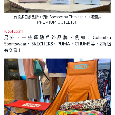
有很多日系品牌，例如Samantha Thavasa。（酒酒井
PREMIUM OUTLETS）
Klook.com
另外，一些運動戶外品牌，例如：Columbia
Sportswear、SKECHERS、PUMA、CHUMS等，2折起
有交易！