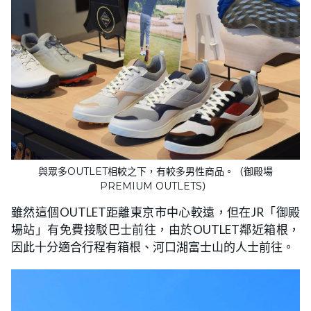
與眾多OUTLET相較之下，有較多男性商品。（御殿場
PREMIUM OUTLETS）
雖然這個OUTLET距離東京市中心較遠，但在JR「御殿
場站」有免費接駁巴士前往，由於OUTLET鄰近箱根，
因此十分適合行程有箱根、河口湖富士山的人士前往。