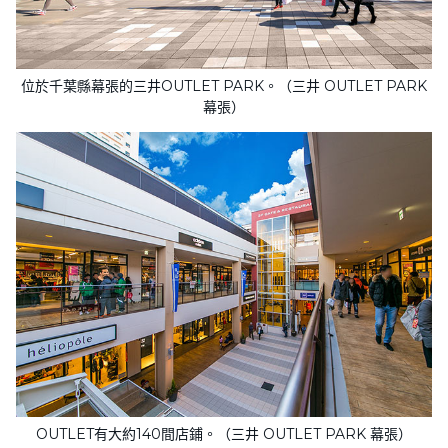
位於千葉縣幕張的三井OUTLET PARK。（三井 OUTLET PARK
幕張）
OUTLET有大約140間店鋪。（三井 OUTLET PARK 幕張）