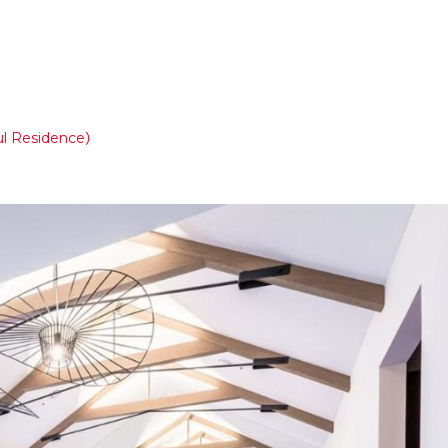
 Residence）