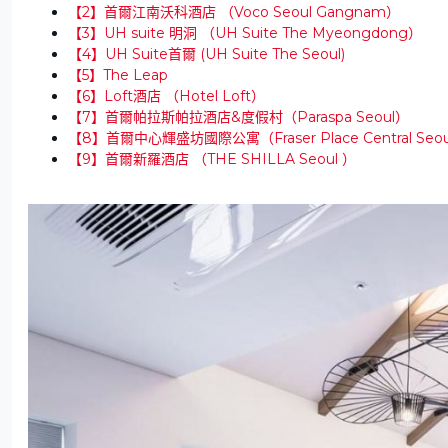
【2】首爾江南沃科酒店 （Voco Seoul Gangnam）
【3】UH suite 明洞 （UH Suite The Myeongdong）
【4】UH Suite首爾 (UH Suite The Seoul)
【5】The Leap
【6】Loft酒店 （Hotel Loft）
【7】首爾帕拉斯帕拉酒店&度假村（Paraspa Seoul）
【8】首爾中心輝盛坊國際公寓（Fraser Place Central Seoul
【9】首爾新羅酒店 （THE SHILLA Seoul ）