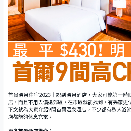
首爾溫泉住宿2023｜說到溫泉酒店，大家可能第一時
店，而且不用去偏遠郊區，在市區就能找到，有幾家更
下文就為大家介紹9間首爾溫泉酒店，不少都有私人浴
店都能夠休息充電。