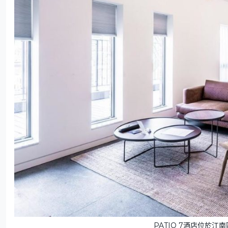
PATIO 7酒店位於江