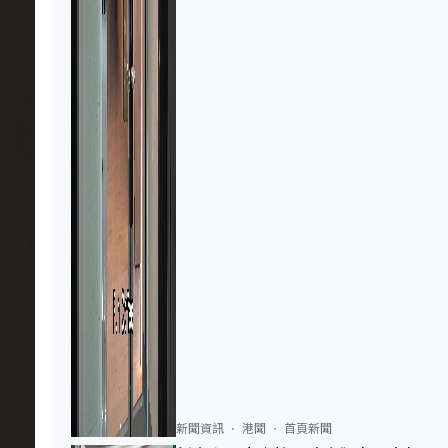
新聞資訊
港聞
首頁新聞