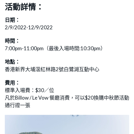
活動詳情：
日期：
2/9/2022-12/9/2022
時間：
7:00pm-11:00pm（最後入場時間:10:30pm）
地點：
香港新界大埔滘紅林路2號白鷺湖互動中心
費用：
標準入場費：$30／位
凡於Billow / Le Vow 餐廳消費，可以$20換購中秋節活動
通行證一張