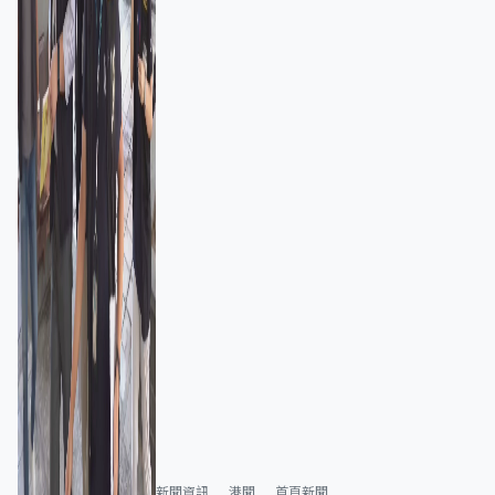
新聞資訊
港聞
首頁新聞