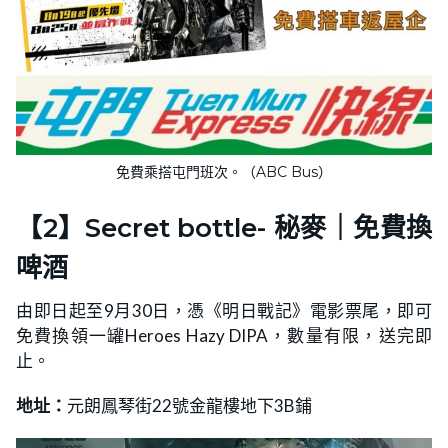
免費乘搭屯門班次。（ABC Bus）
【2】Secret bottle- 秘麥｜免費換
啤酒
由即日起至9月30日，憑《明日戰記》電影票尾，即可
免費換領一罐Heroes Hazy DIPA，數量有限，送完即
止。
地址：
元朗鳳琴街22號金龍樓地下3B鋪