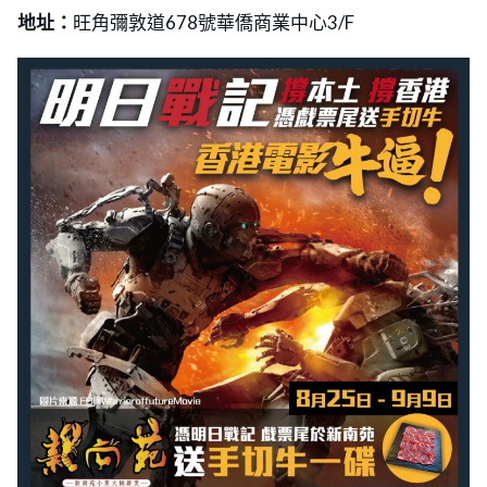
地址：
旺角彌敦道678號華僑商業中心3/F