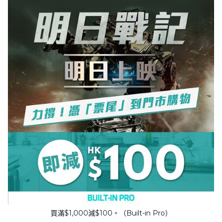
買滿$1,000減$100。（Built-in Pro）