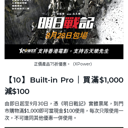
正價產品75折優惠。（XPower）
【10】Built-in Pro｜買滿$1,000
減$100
由即日起至9月30日，憑《明日戰記》實體票尾，到門
市購物滿$1,000即可當現金$100使用，每次只限使用一
次，不可連同其他優惠一併使用。