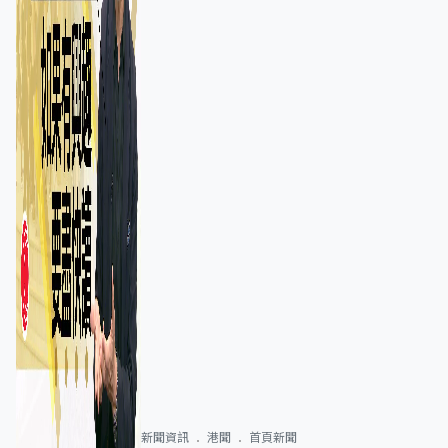
新聞資訊
港聞
首頁新聞