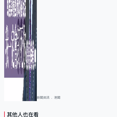
新聞資訊
港聞
其他人也在看