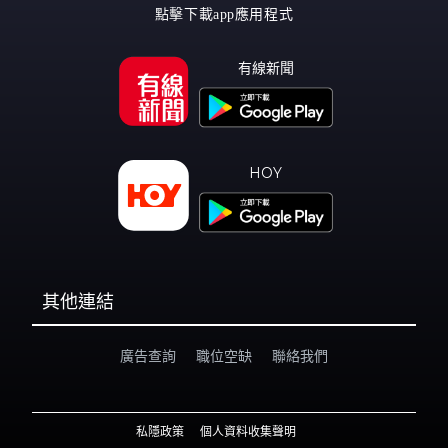
點擊下載app應用程式
有線新聞
HOY
其他連結
廣告查詢
職位空缺
聯絡我們
私隱政策
個人資料收集聲明