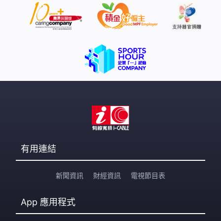
有用連結
新聞資訊
財經資訊
電視節目表
App
應用程式