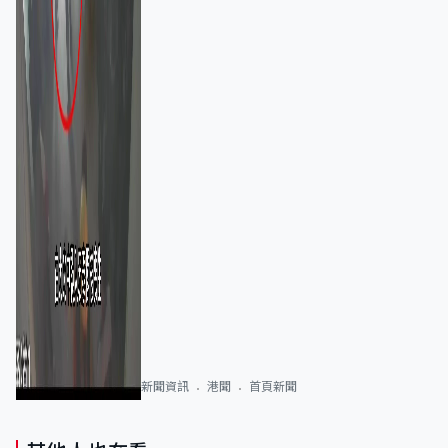
新聞資訊
港聞
首頁新聞