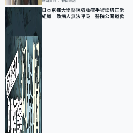
新聞資訊
新聞熱話
日本京都大學醫院腦腫瘤手術誤切正常
組織 致病人無法呼吸 醫院公開道歉