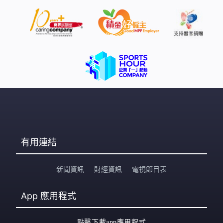
有用連結
新聞資訊
財經資訊
電視節目表
App
應用程式
點擊下載app應用程式