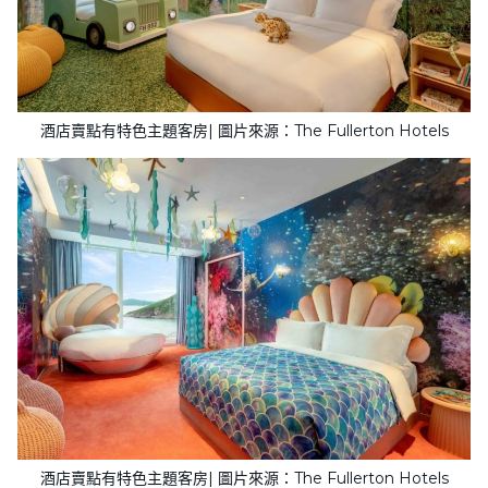
酒店賣點有特色主題客房| 圖片來源：The Fullerton Hotels
酒店賣點有特色主題客房| 圖片來源：The Fullerton Hotels