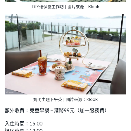
DIY環保袋工作坊 | 圖片來源：Klook
姆明主題下午茶 | 圖片來源：Klook
額外收費：兒童早餐 – 港幣99元（加一服務費）
入住時間：15:00
退房時間：12:00