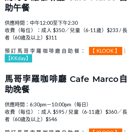
助午餐
供應時間：中午12:00至下午2:30
收費（每位）：成人 $350／兒童（6-11歲）$233 / 長
者（60歲及以上）$311
預訂馬哥孛羅咖啡廳自助餐：
【KLOOK】
｜
【KKday】
馬哥孛羅咖啡廳 Cafe Marco自
助晚餐
供應時間：6:30pm－10:00pm（每日）
收費（每位）：成人 $595 / 兒童（6-11歲）$360／長
者（60歲及以上）$546