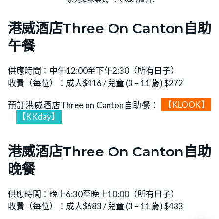
港威酒店Three On Canton自助
午餐
供應時間：中午12:00至下午2:30（所有日子）
收費（每位）：成人$416 / 兒童 (3 – 11 歲) $272
預訂港威酒店Three on Canton自助餐：
【KLOOK】
｜
【KKday】
港威酒店Three On Canton自助
晚餐
供應時間：晚上6:30至晚上10:00（所有日子）
收費（每位）：成人$683 / 兒童 (3 – 11 歲) $483