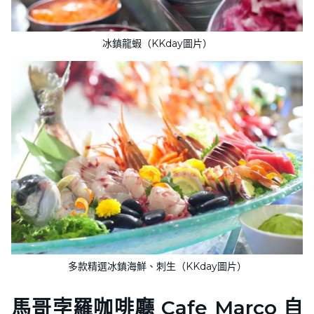
冰鎮龍蝦（KKday圖片）
多款精選冰鎮海鮮、刺生（KKday圖片）
馬哥孛羅咖啡廳 Cafe Marco 自