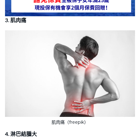
3. 肌肉痛
肌肉痛（freepik）
4. 淋巴結腫大