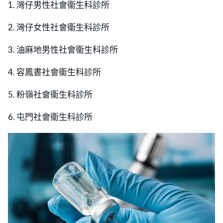
1. 灣仔男性社會衞生科診所
2. 灣仔女性社會衞生科診所
3. 油麻地男性社會衞生科診所
4. 容鳳書社會衞生科診所
5. 粉嶺社會衞生科診所
6. 屯門社會衞生科診所