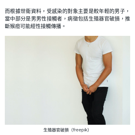
而根據世衞資料，受感染的對象主要是較年輕的男子，
當中部分是男男性接觸者，病徵包括生殖器官破損，推
斷猴痘可能經性接觸傳播。
生殖器官破損（freepik）