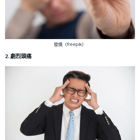
發燒（freepik）
2. 劇烈頭痛