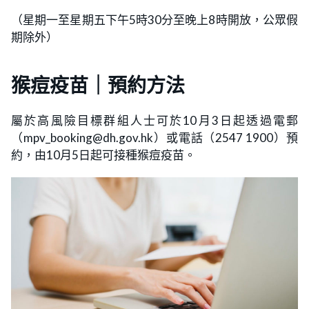
（星期一至星期五下午5時30分至晚上8時開放，公眾假
期除外）
猴痘疫苗｜預約方法
屬於高風險目標群組人士可於10月3日起透過電郵
（mpv_booking@dh.gov.hk）或電話（2547 1900）預
約，由10月5日起可接種猴痘疫苗。