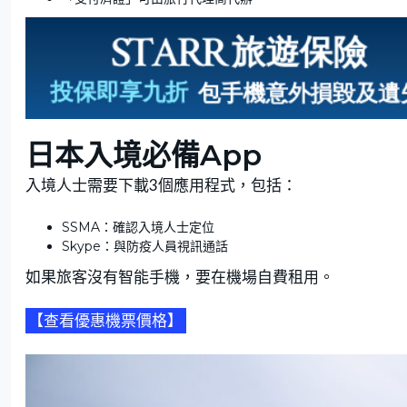
日本入境必備App
入境人士需要下載3個應用程式，包括：
SSMA：確認入境人士定位
Skype：與防疫人員視訊通話
如果旅客沒有智能手機，要在機場自費租用。
【查看優惠機票價格】