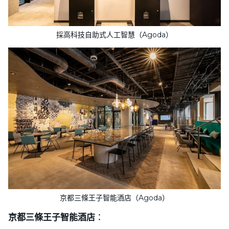
採高科技自助式人工智慧（Agoda）
京都三條王子智能酒店（Agoda）
京都三條王子智能酒店
：