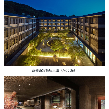
京都東急飯店東山（Agoda）