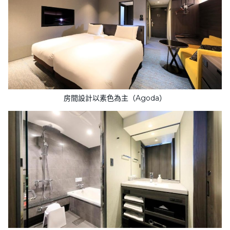
房間設計以素色為主（Agoda）