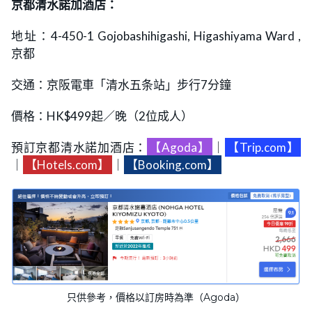
京都清水諾加酒店：
地址：4-450-1 Gojobashihigashi, Higashiyama Ward ,
京都
交通：京阪電車「清水五条站」步行7分鐘
價格：HK$499起／晚（2位成人）
預訂京都清水諾加酒店：
【Agoda】
｜
【Trip.com】
｜
【Hotels.com】
｜
【Booking.com】
只供參考，價格以訂房時為準（Agoda）