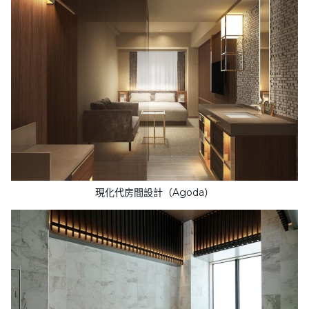
現化代房間設計（Agoda）