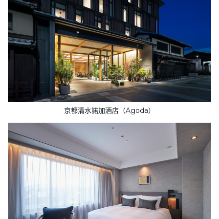
京都清水諾加酒店（Agoda）