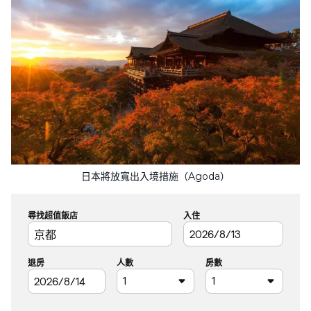
日本將放寬出入境措施（Agoda）