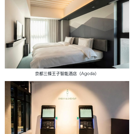
京都三條王子智能酒店（Agoda）