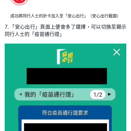
成功將同行人士的針卡加入至「安心出行」（安心出行截圖）
7. 「安心出行」頁面上便會多了選擇，可以切換至顯示
同行人士的「疫苗通行證」