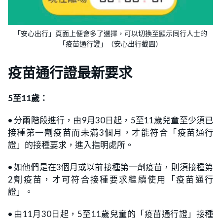
「安心出行」頁面上便會多了選擇，可以切換至顯示同行人士的
「疫苗通行證」（安心出行截圖）
疫苗通行證
最新要求
5至11歲：
•
分兩階段進行，由9月30日起，5至11歲兒童至少須已
接種第一劑疫苗而未滿3個月，才能符合「疫苗通行
證」的接種要求，進入指明處所。
•
如他們是在3個月或以前接種第一劑疫苗，則須接種第
2劑疫苗，才可符合接種要求繼續使用「疫苗通行
證」。
•
由11月30日起，5至11歲兒童的「疫苗通行證」接種