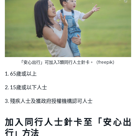
「安心出行」可加入3類同行人士針卡。（freepik）
1. 65歲或以上
2. 15歲或以下人士
3. 殘疾人士及獲政府授權機構認可人士
加入同行人士針卡至「安心出
行」方法