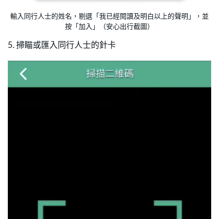
輸入同行人士的姓名，剔選「我已經閱讀及明白以上的聲明」，並
按「加入」（安心出行截圖）
5. 掃瞄或匯入同行人士的針卡