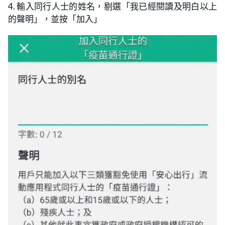
4. 輸入同行人士的姓名，剔選「我已經閱讀及明白以上
的聲明」，並按「加入」