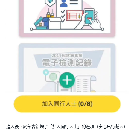
進入後，底部會新增了「加入同行人士」的選項（安心出行截圖）