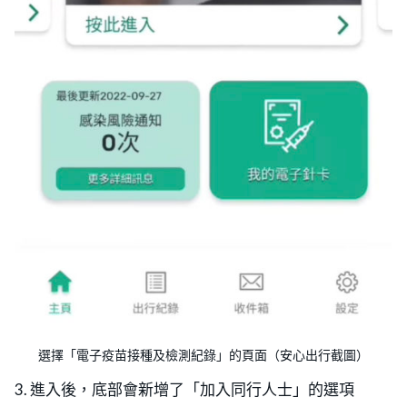
選擇「電子疫苗接種及檢測紀錄」的頁面（安心出行截圖）
3. 進入後，底部會新增了「加入同行人士」的選項