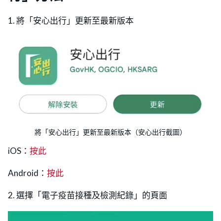
1. 將「安心出行」更新至最新版本
將「安心出行」更新至最新版本（安心出行截圖）
iOS：
按此
Android：
按此
2. 選擇「電子疫苗接種及檢測紀錄」的頁面