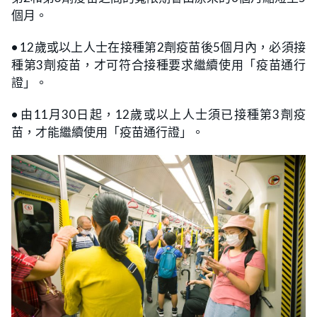
個月。
•
12歲或以上人士在接種第2劑疫苗後5個月內，必須接
種第3劑疫苗，才可符合接種要求繼續使用「疫苗通行
證」。
•
由11月30日起，12歲或以上人士須已接種第3劑疫
苗，才能繼續使用「疫苗通行證」。