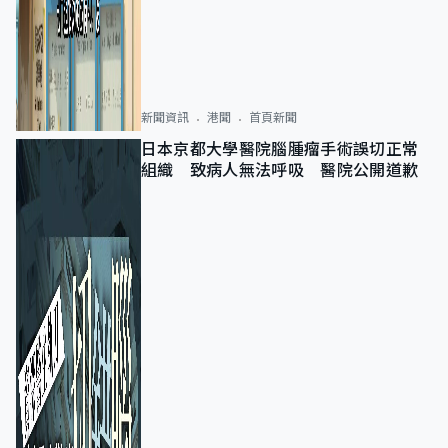
新聞資訊
港聞
首頁新聞
日本京都大學醫院腦腫瘤手術誤切正常
組織 致病人無法呼吸 醫院公開道歉