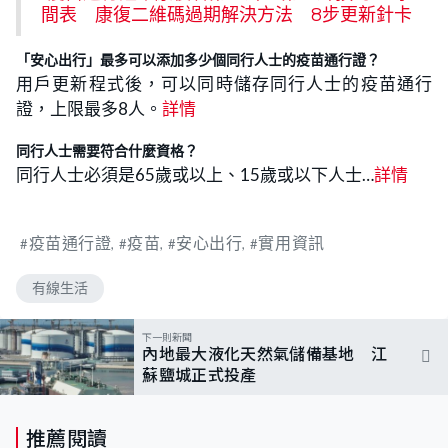
間表 康復二維碼過期解決方法 8步更新針卡
「安心出行」最多可以添加多少個同行人士的疫苗通行證？
用戶更新程式後，可以同時儲存同行人士的疫苗通行
證，上限最多8人。
詳情
同行人士需要符合什麼資格？
同行人士必須是65歲或以上、15歲或以下人士…
詳情
疫苗通行證
疫苗
安心出行
實用資訊
有線生活
下一則新聞
內地最大液化天然氣儲備基地 江
蘇鹽城正式投產
推薦閱讀