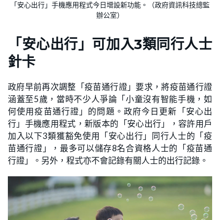
「安心出行」手機應用程式今日增設新功能。（政府資訊科技總監
辦公室）
「安心出行」可加入3類同行人士
針卡
政府早前再次調整「疫苗通行證」要求，將疫苗通行證
涵蓋至5歲，當時不少人爭論「小童沒有智能手機，如
何使用疫苗通行證」的問題。政府今日更新「安心出
行」手機應用程式，新版本的「安心出行」，容許用戶
加入以下3類獲豁免使用「安心出行」同行人士的「疫
苗通行證」，最多可以儲存8名合資格人士的「疫苗通
行證」。另外，程式亦不會記錄有關人士的出行記錄。