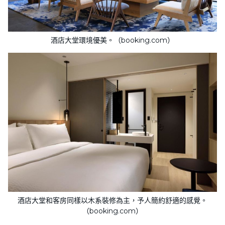
酒店大堂環境優美。（booking.com）
酒店大堂和客房同樣以木系裝修為主，予人簡約舒適的感覺。
（booking.com）