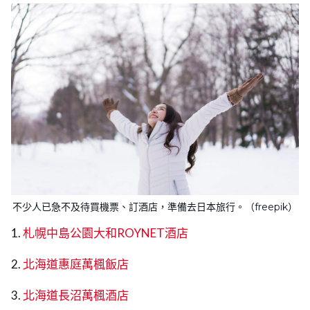
不少人已急不及待買機票、訂酒店，準備去日本旅行。（freepik）
1.
札幌中島公園大和ROYNET酒店
2.
北海道惠庭萬楓飯店
3.
北海道長沼萬楓酒店