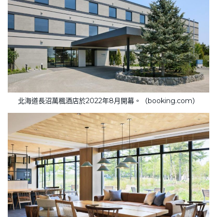
北海道長沼萬楓酒店於2022年8月開幕。（booking.com）