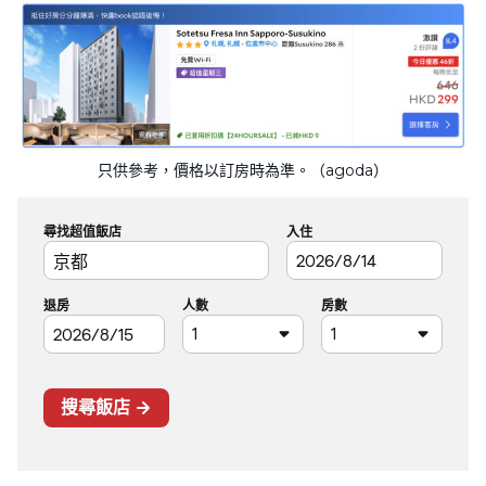
只供參考，價格以訂房時為準。（agoda）