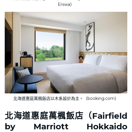
Eniwa）
北海道惠庭萬楓飯店以木系設計為主。（booking.com）
北海道惠庭萬楓飯店（Fairfield
by Marriott Hokkaido