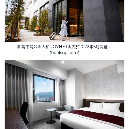
札幌中島公園大和ROYNET酒店於2022年6月開幕。
（booking.com）