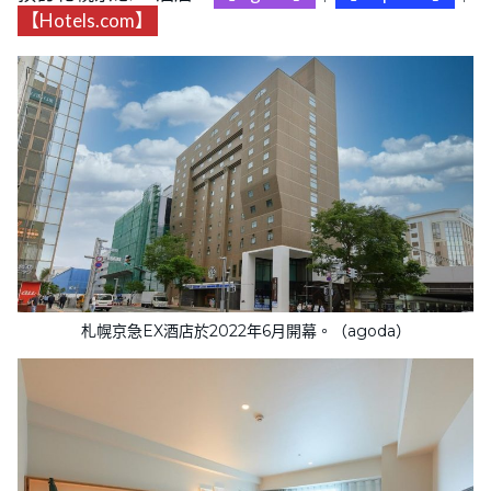
【Hotels.com】
札幌京急EX酒店於2022年6月開幕。（agoda）