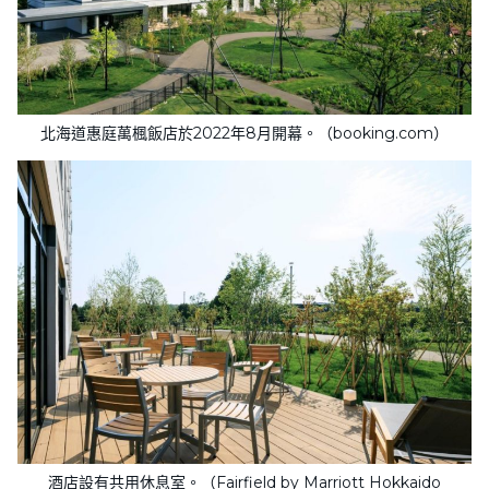
北海道惠庭萬楓飯店於2022年8月開幕。（booking.com）
酒店設有共用休息室。（Fairfield by Marriott Hokkaido