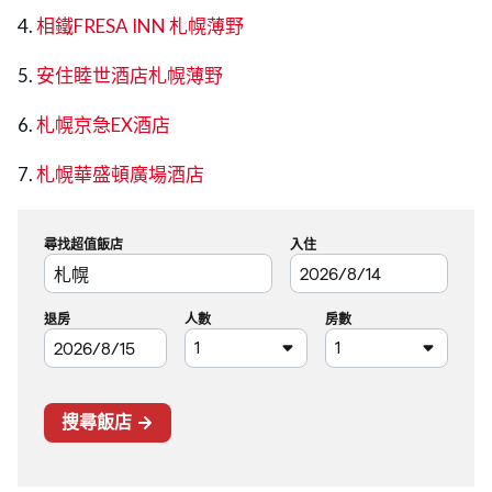
4.
相鐵FRESA INN 札幌薄野
5.
安住睦世酒店札幌薄野
6.
札幌京急EX酒店
7.
札幌華盛頓廣場酒店