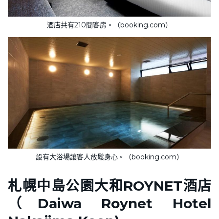
酒店共有210間客房。（booking.com）
設有大浴場讓客人放鬆身心。（booking.com）
札幌中島公園大和ROYNET酒店
（Daiwa Roynet Hotel