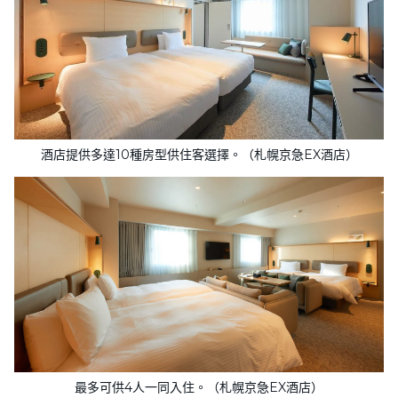
酒店提供多達10種房型供住客選擇。（札幌京急EX酒店）
最多可供4人一同入住。（札幌京急EX酒店）