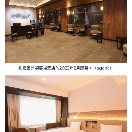
札幌華盛頓廣場酒店於2022年2月開幕。（agoda）