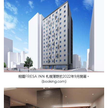
相鐵FRESA INN 札幌薄野於2022年9月開幕。
（booking.com）