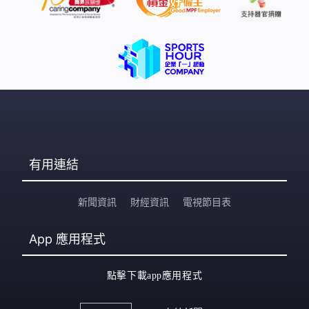
有用連結
新聞資訊
財經資訊
電視節目表
App
應用程式
點擊下載app應用程式