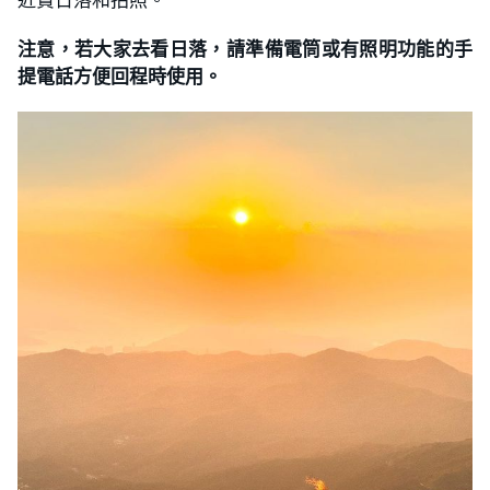
注意，若大家去看日落，請準備電筒或有照明功能的手
提電話方便回程時使用。