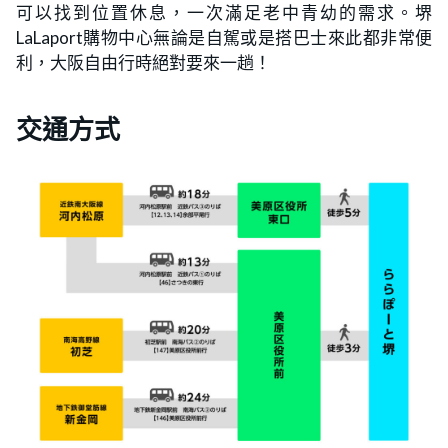
可以找到位置休息，一次滿足老中青幼的需求。堺
LaLaport購物中心無論是自駕或是搭巴士來此都非常便
利，大阪自由行時絕對要來一趟！
交通方式