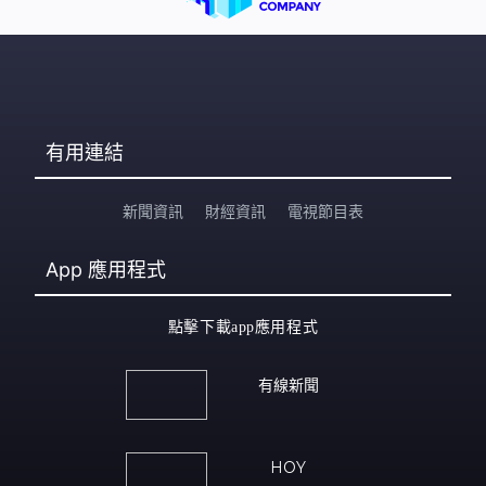
有用連結
新聞資訊
財經資訊
電視節目表
App
應用程式
點擊下載app應用程式
有線新聞
HOY