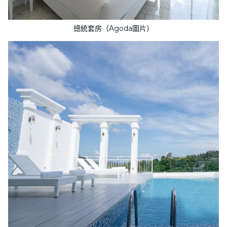
總統套房（Agoda圖片）