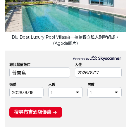
Blu Boat Luxury Pool Villas由一棟棟獨立私人別墅組成。
（Agoda圖片）