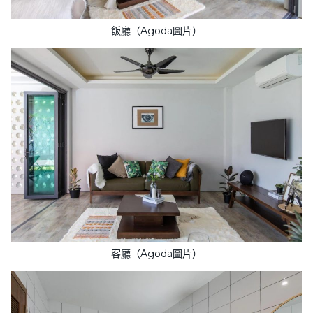
飯廳（Agoda圖片）
客廳（Agoda圖片）