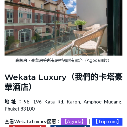
高級房、豪華房等所有房型都附有露台（Agoda圖片）
Wekata Luxury（我們的卡塔豪
華酒店）
地址：
98, 196 Kata Rd, Karon, Amphoe Mueang,
Phuket 83100
查看Wekata Luxury優惠：
【Agoda】
｜
【Trip.com】