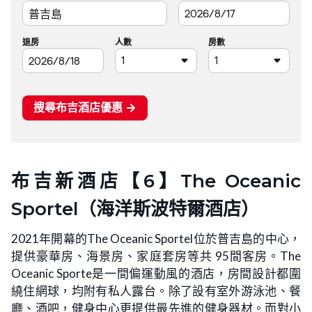
布吉新酒店【6】The Oceanic
Sportel（海洋斯波特爾酒店）
2021年開幕的The Oceanic Sportel位於普吉島的中心，
提供豪華房、海景房、家庭套房等共 95間客房。The
Oceanic Sporte是一間偏運動風的酒店，房間設計都圍
繞住網球，均附有私人露台。除了設有室外游泳池、餐
廳、酒吧，健身中心更提供最先進的健身器材。而對小