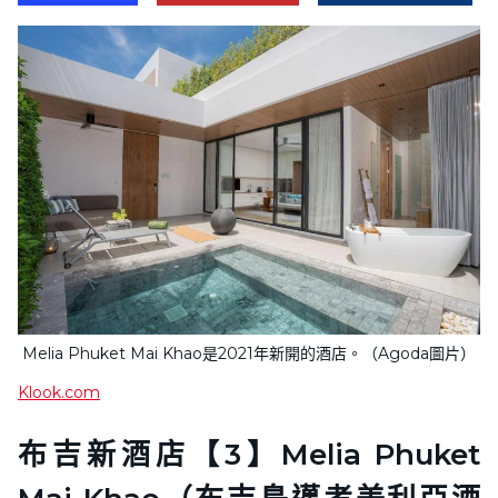
Melia Phuket Mai Khao是2021年新開的酒店。（Agoda圖片）
Klook.com
布吉新酒店【3】Melia Phuket