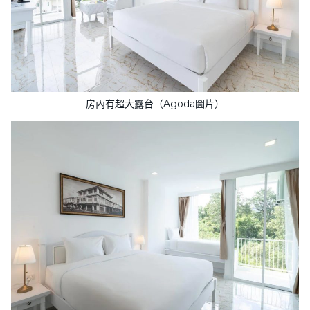
房內有超大露台（Agoda圖片）