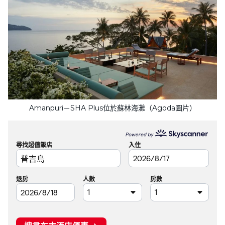
Amanpuri－SHA Plus位於蘇林海灘（Agoda圖片）