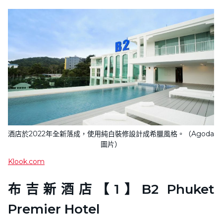
酒店於2022年全新落成，使用純白裝修設計成希臘風格。（Agoda
圖片）
Klook.com
布吉新酒店【1】B2 Phuket
Premier Hotel