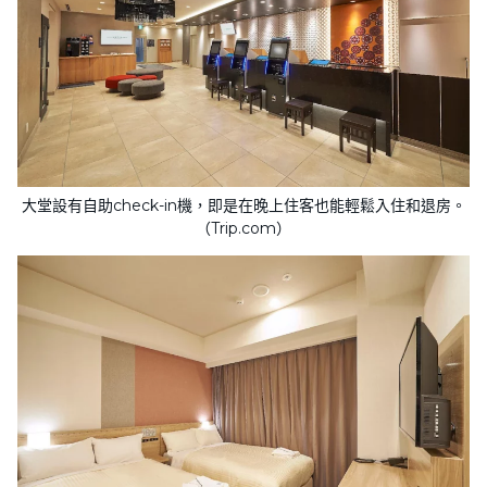
大堂設有自助check-in機，即是在晚上住客也能輕鬆入住和退房。
（Trip.com）