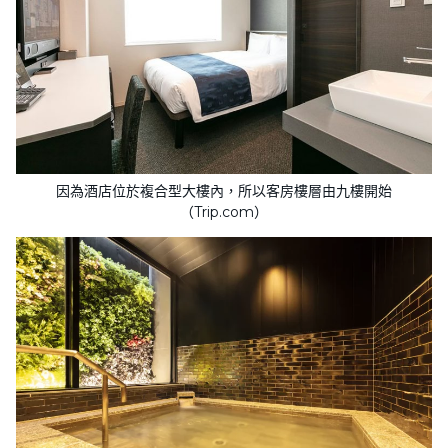
因為酒店位於複合型大樓內，所以客房樓層由九樓開始
（Trip.com）