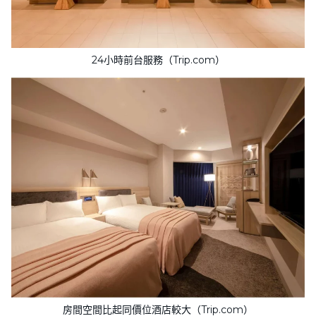
24小時前台服務（Trip.com）
房間空間比起同價位酒店較大（Trip.com）