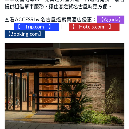
提供租借單車服務，讓住客遊覽名古屋時更方便。
查看ACCESS by 名古屋遙索爾酒店優惠：
【Agoda】
｜
【Trip.com】
｜
【Hotels.com】
｜
【Booking.com】