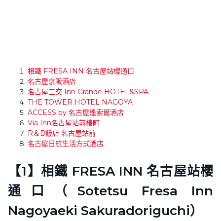
相鐵 FRESA INN 名古屋站櫻通口
名古屋京阪酒店
名古屋三交 Inn Grande HOTEL&SPA
THE TOWER HOTEL NAGOYA
ACCESS by 名古屋遙索爾酒店
Via Inn名古屋站前椿町
R＆B飯店 名古屋站前
名古屋日航生活方式酒店
【1】相鐵 FRESA INN 名古屋站櫻
通口（Sotetsu Fresa Inn
Nagoyaeki Sakuradoriguchi）