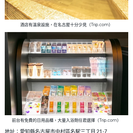
酒店有溫泉設施，在名古屋十分少見（Trip.com）
前台有免費的日用品櫃，大量入浴劑任君選擇（Trip.com）
地址：愛知縣名古屋市中村區名駅三丁目 21-7