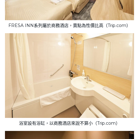
FRESA INN系列屬於商務酒店，賣點為性價比高（Trip.com）
浴室設有浴缸，以商務酒店來說不算小（Trip.com）