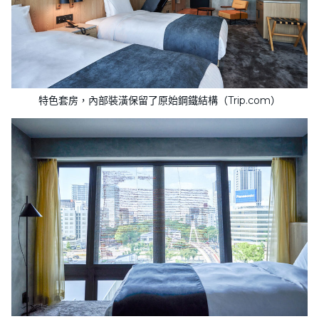
特色套房，內部裝潢保留了原始鋼鐵結構（Trip.com）