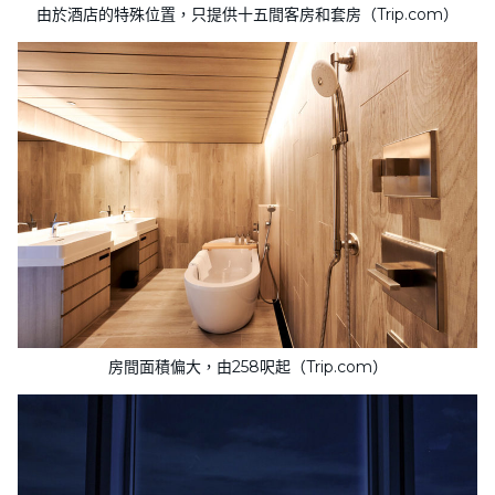
由於酒店的特殊位置，只提供十五間客房和套房（Trip.com）
房間面積偏大，由258呎起（Trip.com）