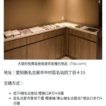
大堂的免費設施角提供各種日用品（Trip.com）
地址：愛知縣名古屋市中村區名站四丁目 4-15
交通方式：
從JR線名古屋站 櫻通口步行4分鐘
從名古屋市營地下鐵 櫻通線/東山線名古屋站7號出口步行4
分鐘