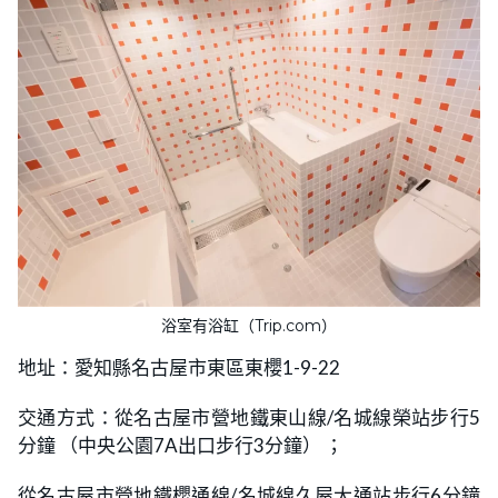
浴室有浴缸（Trip.com）
地址：愛知縣名古屋市東區東櫻1-9-22
交通方式：從名古屋市營地鐵東山線/名城線榮站步行5
分鐘 （中央公園7A出口步行3分鐘） ；
從名古屋市營地鐵櫻通線/名城線久屋大通站步行6分鐘