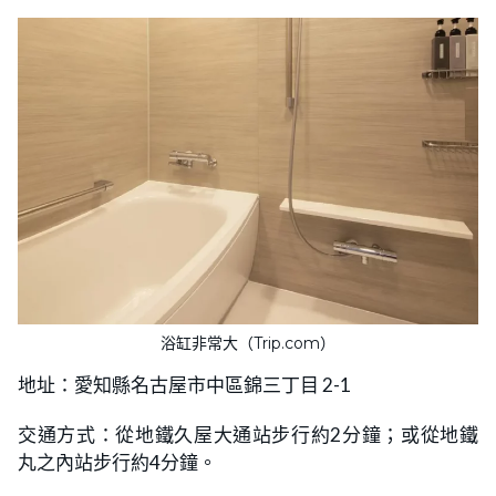
浴缸非常大（Trip.com）
地址：愛知縣名古屋市中區錦三丁目 2-1
交通方式：從地鐵久屋大通站步行約2分鐘；或從地鐵
丸之內站步行約4分鐘。