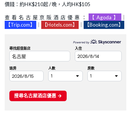
價錢：約HK$210起 / 晚，人均HK$105
查看名古屋京阪酒店優惠：
【Agoda】
｜
【Trip.com】
｜
【Hotels.com】
｜
【Booking.com】