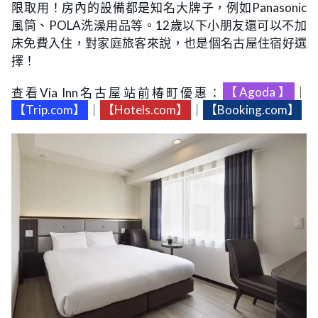
限取用！房內的設備都是知名大牌子，例如Panasonic
風筒、POLA洗澡用品等。12歲以下小朋友還可以不加
床免費入住，對家庭旅客來說，也是個名古屋住宿好選
擇！
查看Via Inn名古屋站前椿町優惠：
【Agoda】
｜
【Trip.com】
｜
【Hotels.com】
｜
【Booking.com】