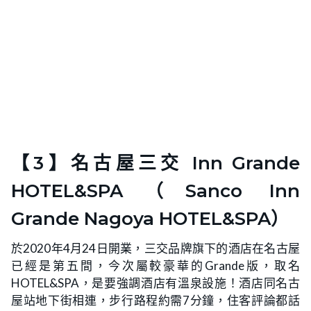
【3】名古屋三交 Inn Grande
HOTEL&SPA（Sanco Inn
Grande Nagoya HOTEL&SPA）
於2020年4月24日開業，三交品牌旗下的酒店在名古屋
已經是第五間，今次屬較豪華的Grande版，取名
HOTEL&SPA，是要強調酒店有溫泉設施！酒店同名古
屋站地下街相連，步行路程約需7分鐘，住客評論都話