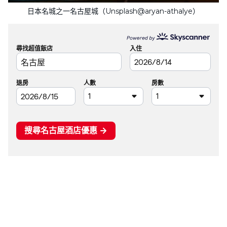
日本名城之一名古屋城（Unsplash@aryan-athalye）