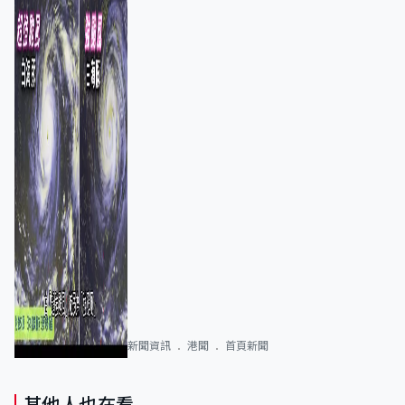
新聞資訊
港聞
首頁新聞