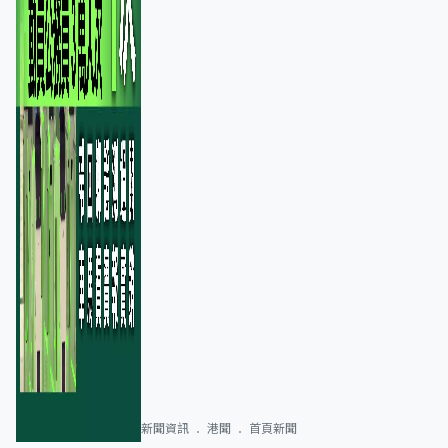
新聞資訊
港聞
首頁新聞