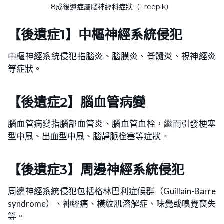
8成後遺症屬腦神經科症狀（Freepik）
【後遺症1】
中樞神經系統侵犯
中樞神經系統侵犯指腦炎、腦膜炎、脊髓炎、視神經炎
等症狀。
【後遺症2】
腦血管病變
腦血管病變指腦部血管炎、腦血管血栓，繼而引發梗塞
型中風、出血型中風、腦靜脈栓塞等症狀。
【後遺症3】
周邊神經系統侵犯
周邊神經系統侵犯包括格林巴利症候群（Guillain-Barre
syndrome）、神經痛、橫紋肌溶解症、味覺或嗅覺喪失
等。