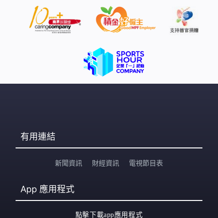
有用連結
新聞資訊
財經資訊
電視節目表
App
應用程式
點擊下載app應用程式