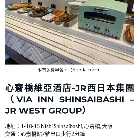
附有免費早餐。（Agoda.com）
心齋橋維亞酒店-JR西日本集團
（VIA INN SHINSAIBASHI –
JR WEST GROUP）
地址：1-10-15 Nishi Shinsaibashi, 心齋橋, 大阪
交通：心齋橋站7號出口步行2分鐘