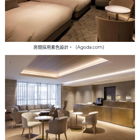
房間採用素色設計。（Agoda.com）