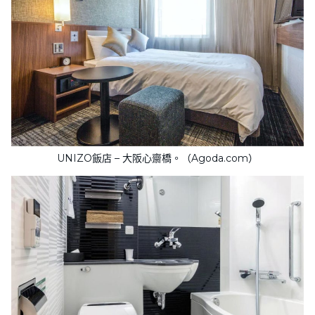
UNIZO飯店 – 大阪心齋橋。（Agoda.com）