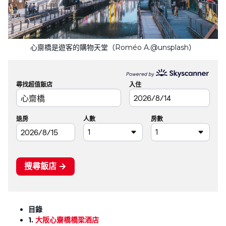
心齋橋是遊客的購物天堂（Roméo A.@unsplash）
目錄
1.
大阪心齋橋橋梁酒店