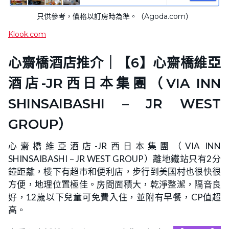
只供參考，價格以訂房時為準。（Agoda.com）
Klook.com
心齋橋酒店推介｜【6】心齋橋維亞
酒店-JR西日本集團（VIA INN
SHINSAIBASHI – JR WEST
GROUP）
心齋橋維亞酒店-JR西日本集團（VIA INN
SHINSAIBASHI – JR WEST GROUP）離地鐵站只有2分
鐘距離，樓下有超市和便利店，步行到美國村也很快很
方便，地理位置極佳。房間面積大，乾淨整潔，隔音良
好，12歲以下兒童可免費入住，並附有早餐，CP值超
高。