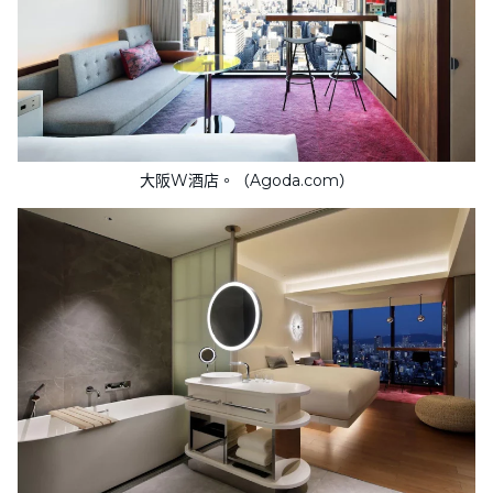
大阪W酒店。（Agoda.com）