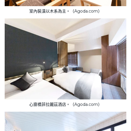
室內裝潢以木系為主。（Agoda.com）
心齋橋菲拉麗茲酒店。（Agoda.com）