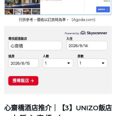
只供參考，價格以訂房時為準。（Agoda.com）
心齋橋酒店推介｜【3】UNIZO飯店