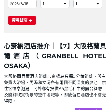
心齋橋酒店推介｜【7】大阪格蘭貝
爾酒店（
GRANBELL HOTEL
OSAKA
）
大阪格蘭貝爾酒店距離心齋橋站只需5分鐘距離，設有
免費大浴場，男湯和女湯各有兩個不同溫度的泉池，供
住客愜意泡湯。另外亦有提供A5黑毛和牛的露台餐廳，
及能夠欣賞街景的空中酒吧等，即使留在酒店也不會覺
得悶。