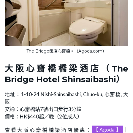
The Bridge飯店心齋橋。（Agoda.com）
大阪心齋橋橋梁酒店
（The
Bridge Hotel Shinsaibashi）
地址：1-10-24 Nishi-Shinsaibashi, Chuo-ku, 心齋橋, 大
阪
交通：心齋橋站7號出口步行3分鐘
價格：HK$440起／晚（2位成人）
查看大阪心齋橋橋梁酒店優惠：
【Agoda】
｜