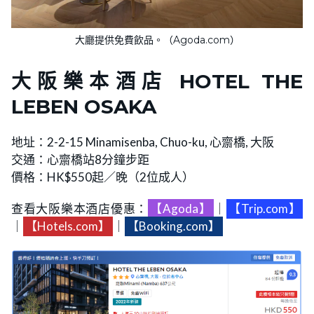
大廳提供免費飲品。（Agoda.com）
大阪樂本酒店
HOTEL THE
LEBEN OSAKA
地址：2-2-15 Minamisenba, Chuo-ku, 心齋橋, 大阪
交通：心齋橋站8分鐘步距
價格：HK$550起／晚（2位成人）
查看大阪樂本酒店優惠：
【Agoda】
｜
【Trip.com】
｜
【Hotels.com】
｜
【Booking.com】