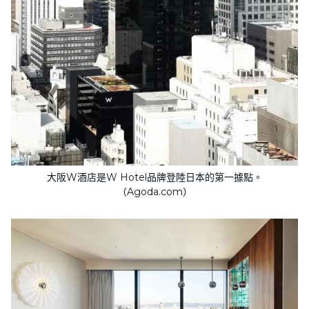
大阪W酒店是W Hotel品牌登陸日本的第一據點。
（Agoda.com）