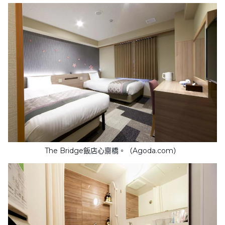
The Bridge飯店心齋橋。（Agoda.com）