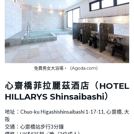
免費男女大浴場。（Agoda.com）
心齋橋菲拉麗茲酒店
（HOTEL
HILLARYS Shinsaibashi）
地址：Chuo-ku Higashishinsaibashi 1-17-11, 心齋橋, 大
阪
交通：心齋橋站步行3分鐘