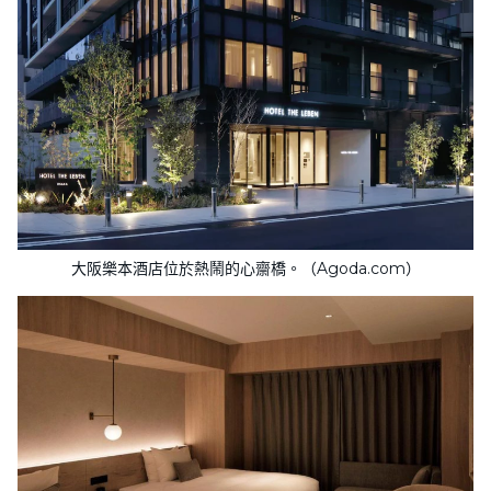
大阪樂本酒店位於熱鬧的心齋橋。（Agoda.com）