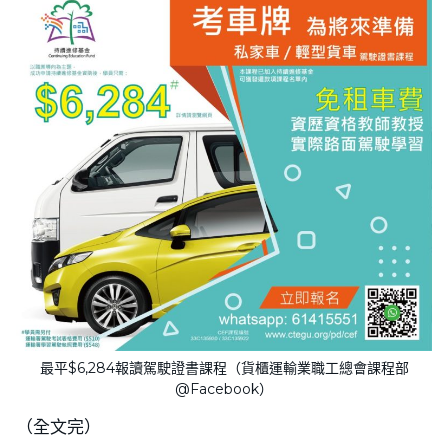
最平$6,284報讀駕駛證書課程（貨櫃運輸業職工總會課程部
@Facebook）
（全文完）