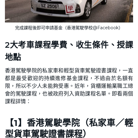
完成課程後即可申請基金（香港駕駛學校@Facebook）
2大考車課程學費、收生條件、授課
地點
香港駕駛學院的私家車和輕型貨車駕駛證書課程，一直
都是最受歡迎的持續進修基金課程，不過由於名額有
限，所以不少人未能夠受惠。近年，貨櫃運輸業職工總
會的駕駛課程，也被政府列入資助課程名單。即看兩個
課程詳情：
【1】香港駕駛學院（私家車／輕
型貨車駕駛證書課程）