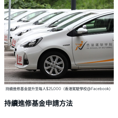
持續進修基金提升至每人$25,000（香港駕駛學校@Facebook）
持續進修基金申請方法