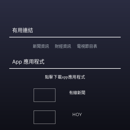
有用連結
新聞資訊
財經資訊
電視節目表
App
應用程式
點擊下載app應用程式
有線新聞
HOY