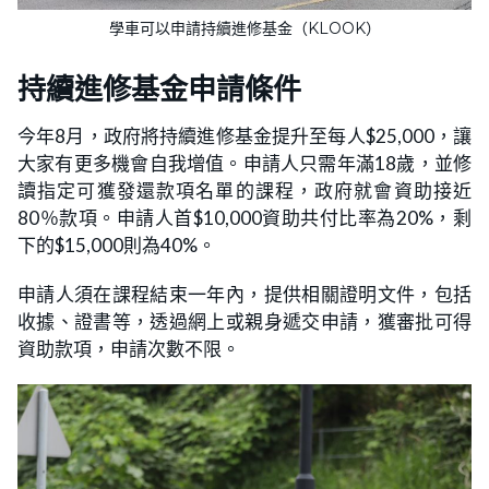
學車可以申請持續進修基金（KLOOK）
持續進修基金申請條件
今年8月，政府將持續進修基金提升至每人$25,000，讓
大家有更多機會自我增值。申請人只需年滿18歲，並修
讀指定可獲發還款項名單的課程，政府就會資助接近
80％款項。申請人首$10,000資助共付比率為20%，剩
下的$15,000則為40%。
申請人須在課程結束一年內，提供相關證明文件，包括
收據、證書等，透過網上或親身遞交申請，獲審批可得
資助款項，申請次數不限。