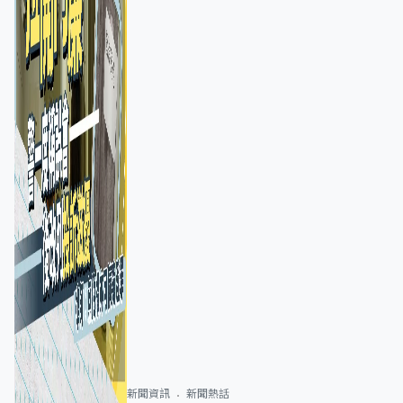
新聞資訊
新聞熱話