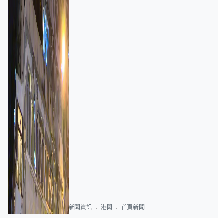
新聞資訊
港聞
首頁新聞