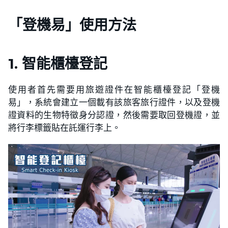
「登機易」使用方法
1. 智能櫃檯登記
使用者首先需要用旅遊證件在智能櫃檯登記「登機
易」，系統會建立一個載有該旅客旅行證件，以及登機
證資料的生物特徵身分認證，然後需要取回登機證，並
將行李標籤貼在託運行李上。