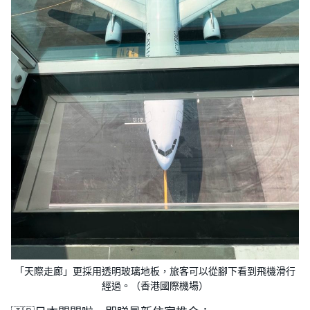
「天際走廊」更採用透明玻璃地板，旅客可以從腳下看到飛機滑行
經過。（​​香港國際機場）