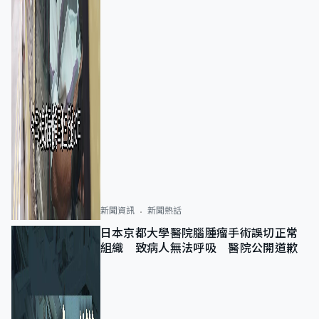
新聞資訊
新聞熱話
日本京都大學醫院腦腫瘤手術誤切正常
組織 致病人無法呼吸 醫院公開道歉