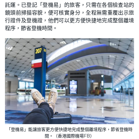
託運。已登記「登機易」的旅客，只需在各個檢查站的
鏡頭前掃描容貌，便可核實身分，全程無需重覆出示旅
行證件及登機證，他們可以更方便快捷地完成整個離境
程序，節省登機時間。
「登機易」能讓旅客更方便快捷地完成整個離境程序，節省登機時
間。（​​香港國際機場FB）