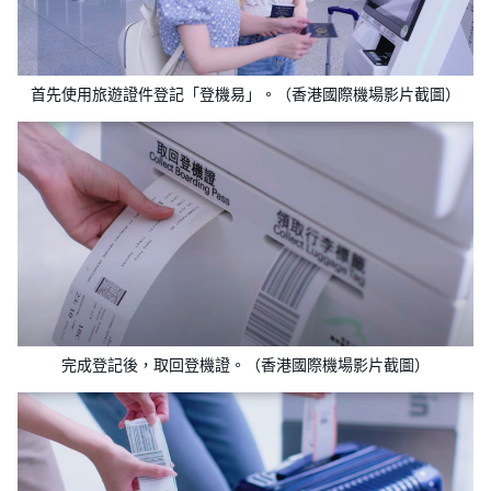
首先使用旅遊證件登記「登機易」。（​​香港國際機場影片截圖）
完成登記後，取回登機證。（​​香港國際機場影片截圖）