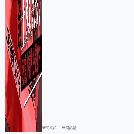
新聞資訊
新聞熱話