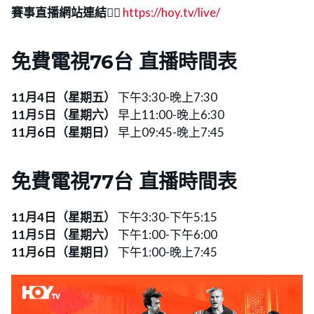
賽事直播網站連結
👉🏻
https://hoy.tv/live/
免費電視76台 直播時間表
11月4日（星期五）
下午3:30-晚上7:30
11月5日（星期六）
早上11:00-晚上6:30
11月6日（星期日）
早上09:45-晚上7:45
免費電視77台 直播時間表
11月4日（星期五）
下午3:30-下午5:15
11月5日（星期六）
下午1:00-下午6:00
11月6日（星期日）
下午1:00-晚上7:45