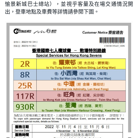
愉景新城巴士總站），並視乎客量及在場交通情況開
出，登車地點及車費等詳情請參閱下圖。