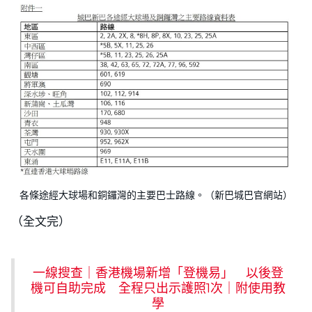
各條途經大球場和銅鑼灣的主要巴士路線。（新巴城巴官網站）
（全文完）
一線搜查｜香港機場新增「登機易」 以後登
機可自助完成 全程只出示護照1次｜附使用教
學