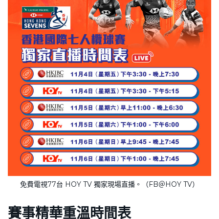
免費電視77台 HOY TV 獨家現場直播。（FB＠HOY TV）
賽事精華重溫
時間表