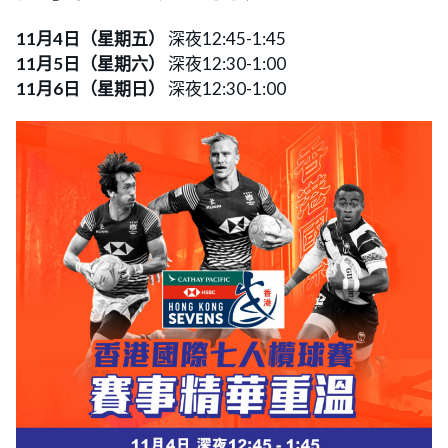
11月4日（星期五）
深夜12:45-1:45
11月5日（星期六）
深夜12:30-1:00
11月6日（星期日）
深夜12:30-1:00