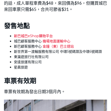
的話，成人單程車費為$48，來回價為$96，但購買城巴
來回車票只需$65，合共可節省$31。
發售地點
新巴城巴eShop購物平台
城巴顧客服務中心
機場地面運輸中心
新巴顧客服務中心
金鐘（東）巴士總站
新世界第一渡輪服務有限公司 中環5號碼頭及中環6號碼頭
東瀛遊旅行社有限公司
安達旅運有限公司
星晨旅遊
車票有效期
車票有效期為發出日期3個月內。