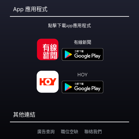
App
應用程式
點擊下載app應用程式
有線新聞
HOY
其他連結
廣告查詢
職位空缺
聯絡我們