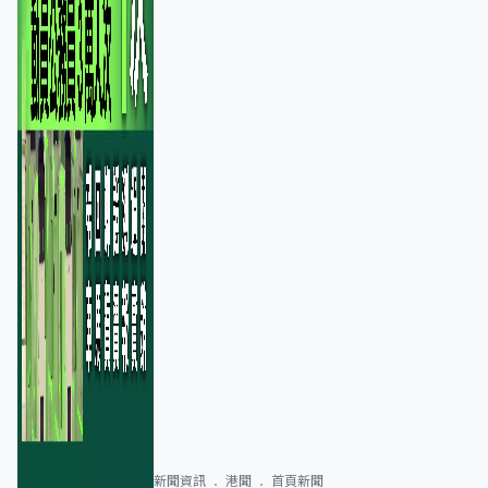
新聞資訊
港聞
首頁新聞