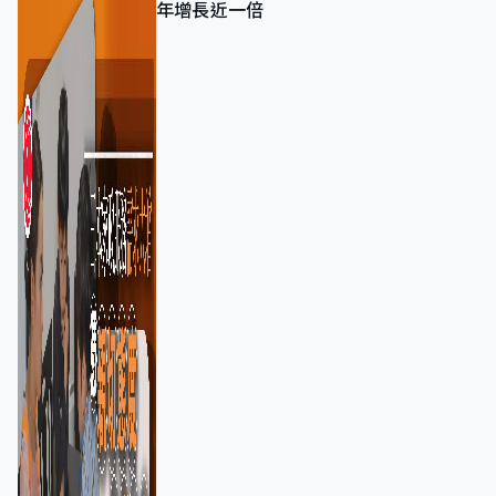
年增長近一倍