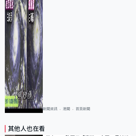
新聞資訊
港聞
首頁新聞
其他人也在看