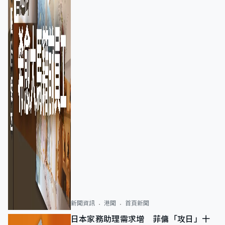
新聞資訊
港聞
首頁新聞
日本家務助理需求增 菲傭「攻日」十