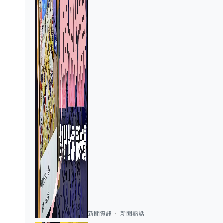
新聞資訊
新聞熱話