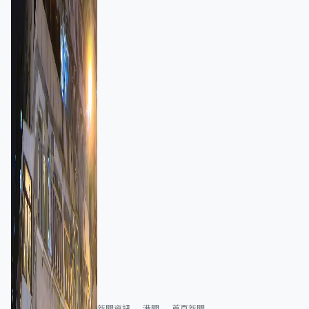
新聞資訊
港聞
首頁新聞