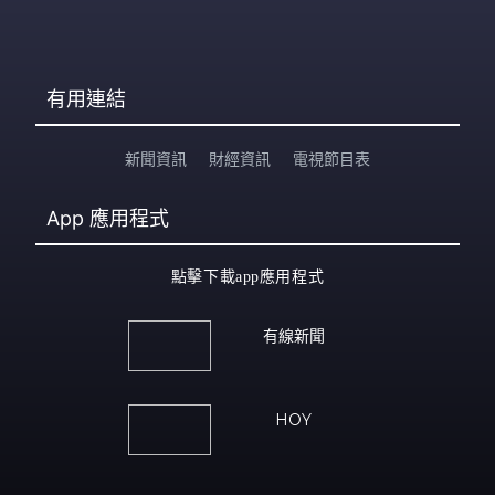
有用連結
新聞資訊
財經資訊
電視節目表
App
應用程式
點擊下載app應用程式
有線新聞
HOY