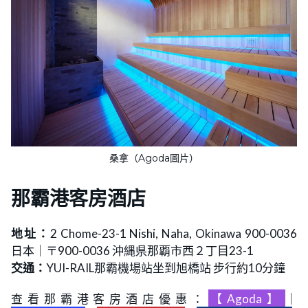
桑拿（Agoda圖片）
那霸港客房酒店
地址：
2 Chome-23-1 Nishi, Naha, Okinawa 900-0036
日本｜〒900-0036 沖縄県那覇市西２丁目23-1
交通：
YUI-RAIL那霸機場站坐到旭橋站 步行約10分鐘
查看那霸港客房酒店優惠：
【Agoda】
｜