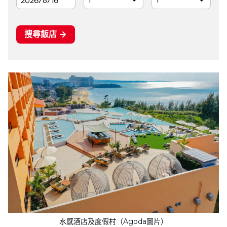
水感酒店及度假村（Agoda圖片）