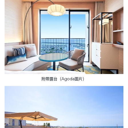
附帶露台（Agoda圖片）