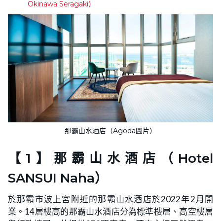
Okinawa Seragaki）
那霸山水酒店（Agoda圖片）
【1】那霸山水酒店（Hotel
SANSUI Naha）
於那霸市波上宮附近的那霸山水酒店於2022年2月開
業。14層樓高的那霸山水酒店分為標準樓層、高空樓層