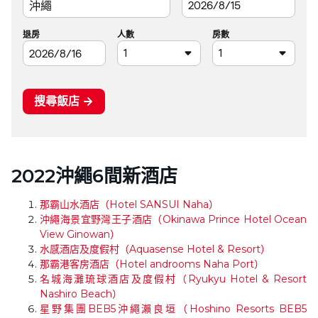
2022沖繩6間新酒店
那霸山水酒店（Hotel SANSUI Naha）
沖繩海景宜野灣王子酒店（Okinawa Prince Hotel Ocean
View Ginowan）
水感酒店及度假村（Aquasense Hotel & Resort）
那霸港客房酒店（Hotel androoms Naha Port）
名城海灘琉球酒店及度假村（Ryukyu Hotel & Resort
Nashiro Beach）
星野集團BEB5沖繩瀨良垣（Hoshino Resorts BEB5