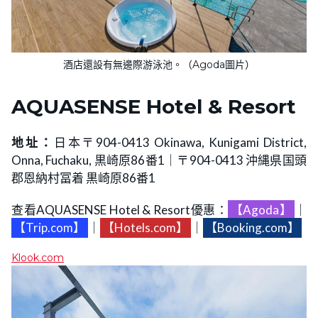
酒店還設有無邊際游泳池。（Agoda圖片）
AQUASENSE Hotel & Resort
地址：
日本〒904-0413 Okinawa, Kunigami District,
Onna, Fuchaku, 黒崎原86番1｜〒904-0413 沖縄県国頭
郡恩納村冨着 黒崎原86番1
查看AQUASENSE Hotel & Resort優惠：
【Agoda】
｜
【Trip.com】
｜
【Hotels.com】
｜
【Booking.com】
Klook.com