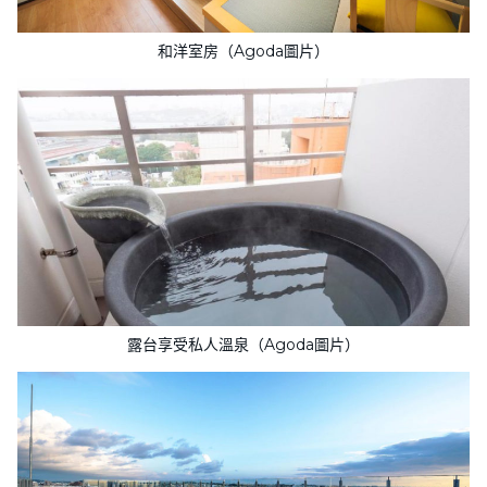
和洋室房（Agoda圖片）
露台享受私人溫泉（Agoda圖片）