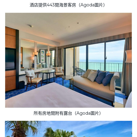
酒店提供443間海景客房（Agoda圖片）
所有房地間附有露台（Agoda圖片）