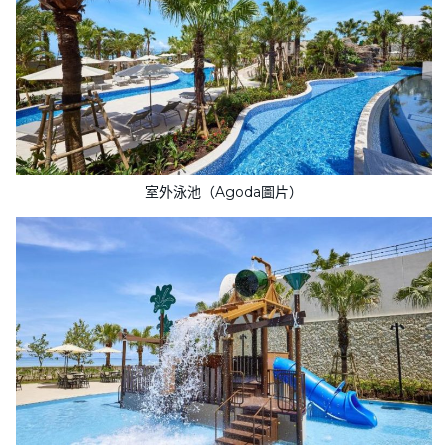
室外泳池（Agoda圖片）