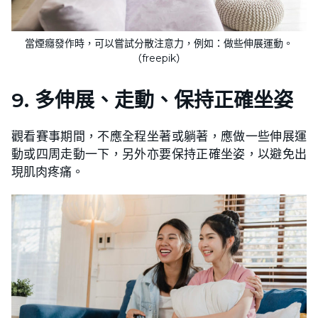
當煙癮發作時，可以嘗試分散注意力，例如：做些伸展運動。
（freepik）
9. 多伸展、走動、保持正確坐姿
觀看賽事期間，不應全程坐著或躺著，應做一些伸展運
動或四周走動一下，另外亦要保持正確坐姿，以避免出
現肌肉疼痛。