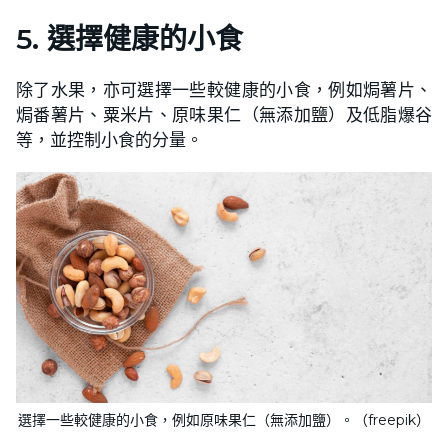
5. 選擇健康的小食
除了水果，亦可選擇一些較健康的小食，例如焗薯片、
焗番薯片、粟米片、原味果仁（無添加鹽）及低脂爆谷
等，並控制小食的分量。
選擇一些較健康的小食，例如原味果仁（無添加鹽）。（freepik）