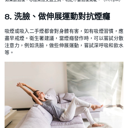
8. 洗臉、做伸展運動對抗煙癮
吸煙或吸入二手煙都會對身體有害，如有吸煙習慣，應
盡早戒煙。衛生署建議，當煙癮發作時，可以嘗試分散
注意力，例如洗臉，做些伸展運動，嘗試深呼吸和飲水
等。