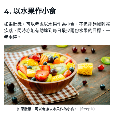
4. 以水果作小食
如果肚餓，可以考慮以水果作為小食，不但能夠減輕罪
疚感，同時亦能有助達到每日最少兩份水果的目標，一
舉兩得。
如果肚餓，可以考慮以水果作為小食。（freepik）