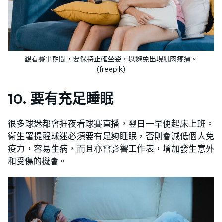
觀看賽事期間，要保持正確坐姿，以避免出現肌肉疼痛。
（freepik）
10. 要有充足睡眠
很多球迷都會捱夜看球賽直播，翌日一早便起床上班。
衛生署提醒球迷必須要有足夠睡眠，否則會減低個人免
疫力，容易生病，而且亦會影響工作表，增加發生意外
和受傷的機會。