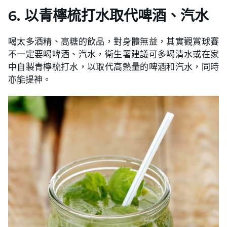
6. 以青檸梳打水取代啤酒、汽水
喝太多酒精、高糖的飲品，對身體無益，其實觀賞球賽
不一定要喝啤酒、汽水，衛生署建議可多喝清水或在家
中自製青檸梳打水，以取代高熱量的啤酒和汽水，同時
亦能提神。