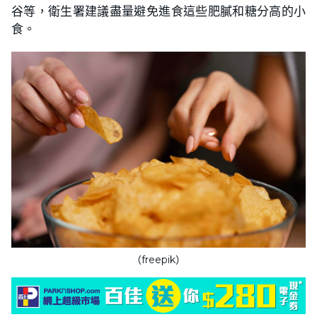
谷等，衛生署建議盡量避免進食這些肥膩和糖分高的小
食。
（freepik）