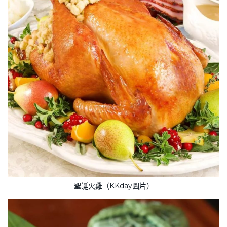
聖誕火雞（KKday圖片）