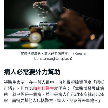
當賭博成病態，病人已無法自拔。（Keenan
Constance@Unsplash）
病人必需要外力幫助
張醫生表示，在一般人眼中，可能覺得這類個案「唔抵
可憐」，但作為
精神科醫生
就明白：「當賭博發展成病
態，就已經是一個病，並不是病人自己想痊愈就可以痊
愈，而需要其他人包括醫生、家人、朋友等去幫他。」