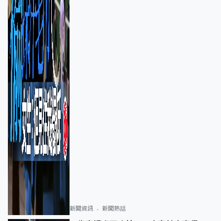
新聞資訊
新聞熱話