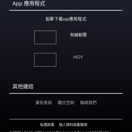
App
應用程式
點擊下載app應用程式
有線新聞
HOY
其他連結
廣告查詢
職位空缺
聯絡我們
私隱政策
個人資料收集聲明