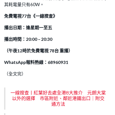
其耗電量只有60W。
免費電視77台《一線搜查》
播出日期：逢星期一至五
播出時間：20:00 – 20:30
（午夜12時於免費電視 78台 重播）
WhatsApp報料熱線：68960931
（全文完）
一線搜查丨紅葉好去處全港8大推介 元朗大棠
以外的選擇 市區附近、鄰近港鐵出口｜附交
通方法