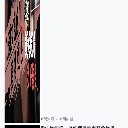
新聞資訊
新聞熱話