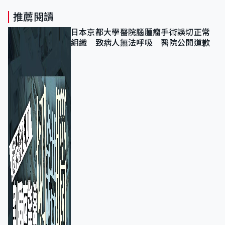
推薦閱讀
日本京都大學醫院腦腫瘤手術誤切正常
組織 致病人無法呼吸 醫院公開道歉