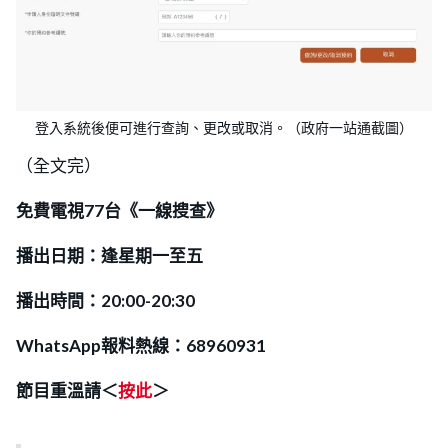
登入系統後便可進行查詢、更改或取消。（政府一站通截圖）
（全文完）
免費電視77台《一線搜查》
播出日期：逢星期一至五
播出時間：20:00-20:30
WhatsApp報料熱線：68960931
節目重溫請＜
按此
＞