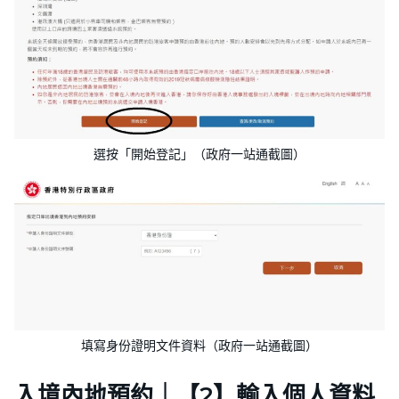
選按「開始登記」（政府一站通截圖）
填寫身份證明文件資料（政府一站通截圖）
入境內地預約｜【2】輸入個人資料