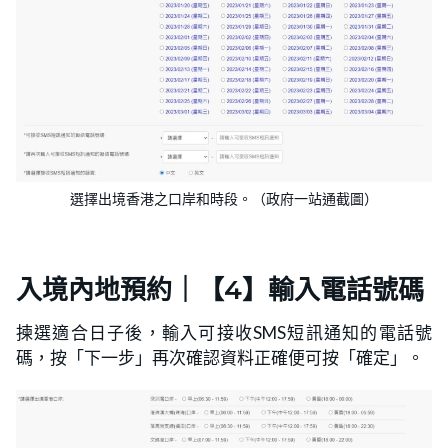
選擇出境香港之口岸和時段。（政府一站通截圖）
入境內地預約｜【4】輸入電話號碼
揀選適合日子後，輸入可接收SMS短訊通知的電話號
碼，按「下一步」再次確認資料正確便可按「確定」。