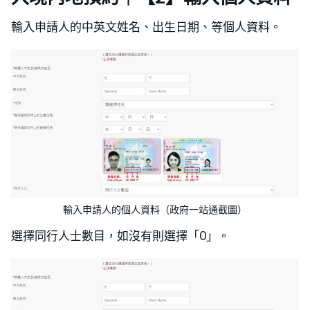
輸入申請人的中英文姓名、出生日期、等個人資料。
輸入申請人的個人資料（政府一站通截圖）
選擇同行人士數目，如沒有則選擇「0」。