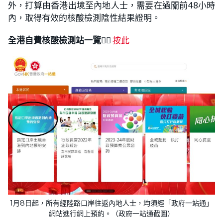
外，打算由香港出境至內地人士，需要在過關前48小時
內，取得有效的核酸檢測陰性結果證明。
全港自費核酸檢測站一覽
👉🏻
按此
1月8日起，所有經陸路口岸往返內地人士，均須經「政府一站通」
網站進行網上預約。（政府一站通截圖）