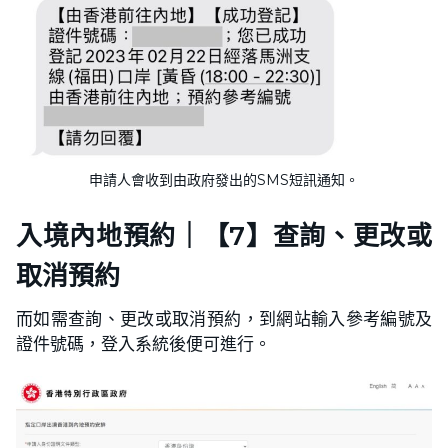
申請人會收到由政府發出的SMS短訊通知。
入境內地預約｜【7】查詢、更改或
取消預約
而如需查詢、更改或取消預約，到網站輸入參考編號及
證件號碼，登入系統後便可進行。