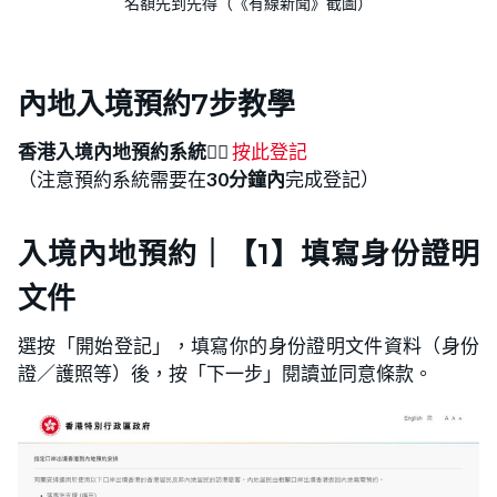
名額先到先得（《有線新聞》截圖）
內地入境預約7步教學
香港入境內地預約系統
👉🏻
按此登記
（注意預約系統需要在
30分鐘內
完成登記）
入境內地預約｜【1】填寫身份證明
文件
選按「開始登記」，填寫你的身份證明文件資料（身份
證／護照等）後，按「下一步」閱讀並同意條款。