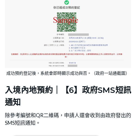
成功預約登記後，系統會即時顯示成功與否。（政府一站通截圖）
入境內地預約｜【6】政府SMS短訊
通知
除參考編號和QR二維碼，申請人還會收到由政府發出的
SMS短訊通知。