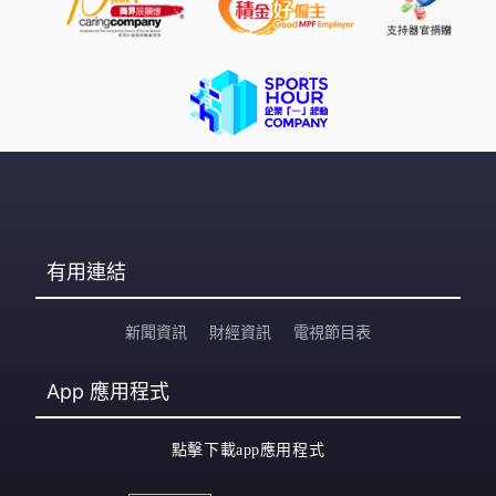
有用連結
新聞資訊
財經資訊
電視節目表
App
應用程式
點擊下載app應用程式