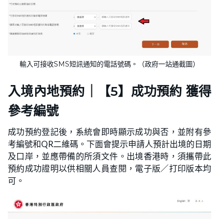
輸入可接收SMS短訊通知的電話號碼。（政府一站通截圖）
入境內地預約｜【5】成功預約 獲得
參考編號
成功預約登記後，系統會即時顯示成功與否，並附有參
考編號和QR二維碼。下面會提示申請人預計出境的日期
及口岸，並應帶備的所須文件。出境香港時，須攜帶此
預約成功證明以供相關人員查閱，電子版／打印版本均
可。