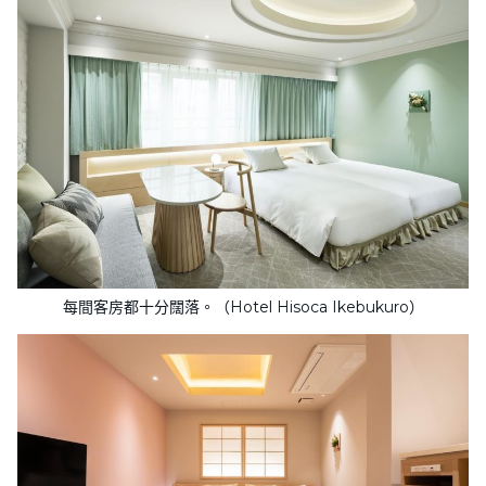
每間客房都十分闊落。（Hotel Hisoca Ikebukuro）