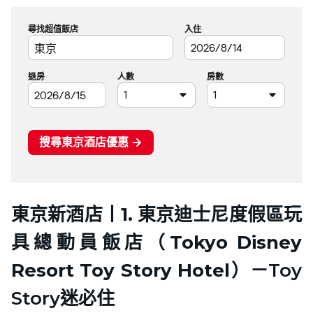
東京新酒店丨1. 東京迪士尼度假區玩
具總動員飯店（Tokyo Disney
Resort Toy Story Hotel）
－Toy
Story迷必住