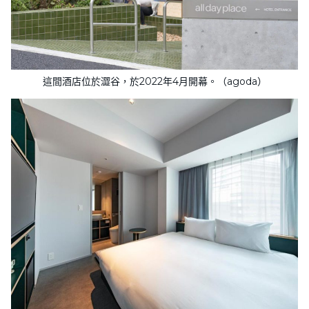
這間酒店位於澀谷，於2022年4月開幕。（agoda）