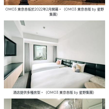
OMO3 東京赤坂於2022年2月開幕。（OMO3 東京赤阪 by 星野
集團）
酒店提供多種房型。（OMO3 東京赤阪 by 星野集團）