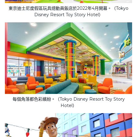
東京迪士尼度假區玩具總動員飯店於2022年4月開幕。（Tokyo
Disney Resort Toy Story Hotel）
每個角落都色彩繽紛。（Tokyo Disney Resort Toy Story
Hotel）