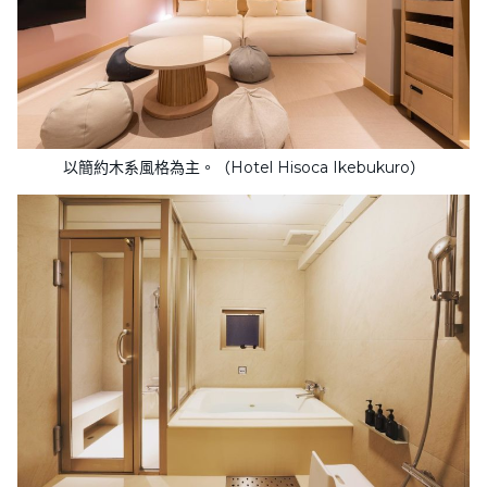
以簡約木系風格為主。（Hotel Hisoca Ikebukuro）