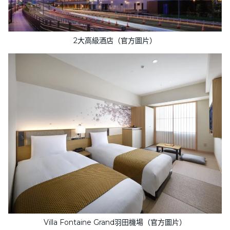
2大高級酒店（官方圖片）
Villa Fontaine Grand羽田機場（官方圖片）