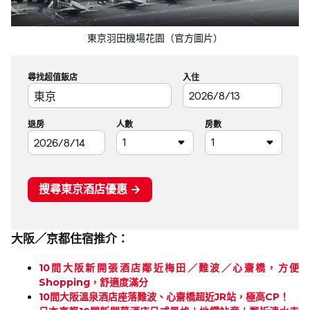
東京羽田機場花園（官方圖片）
大阪／京都住宿推介：
10間大阪新開張酒店鄰近梅田／難波／心齋橋，方便
Shopping，舒適度滿分
10間大阪溫泉酒店座落難波、心齋橋超近JR站，極高CP！