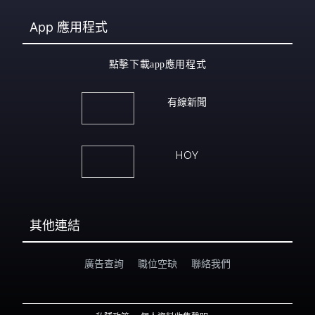
App
應用程式
點擊下載app應用程式
有線新聞
HOY
其他連結
廣告查詢
職位空缺
聯絡我們