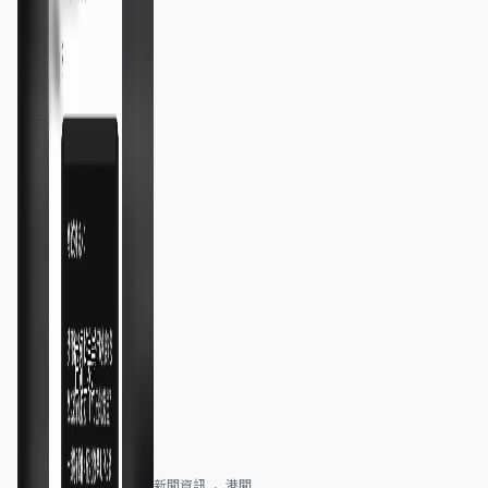
新聞資訊
港聞