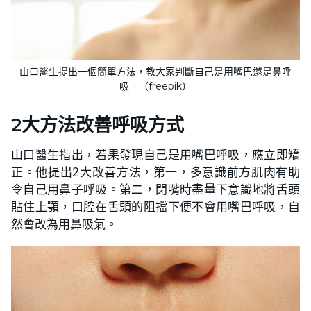
山口醫生提出一個簡單方法，教大家判斷自己是用嘴巴還是鼻呼
吸。（freepik）
2大方法改善呼吸方式
山口醫生指出，若果發現自己是用嘴巴呼吸，應立即矯
正。他提出2大改善方法，第一，多意識前方肌肉有助
令自己用鼻子呼吸。第二，閉嘴時盡量下意識地將舌頭
貼住上顎，口腔在舌頭的阻擋下便不會用嘴巴呼吸，自
然會改為用鼻吸氣。