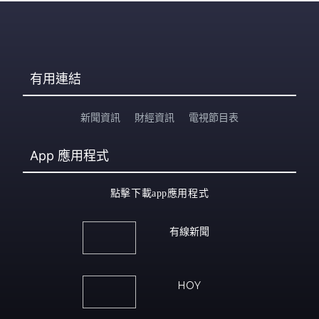
有用連結
新聞資訊
財經資訊
電視節目表
App
應用程式
點擊下載app應用程式
有線新聞
HOY