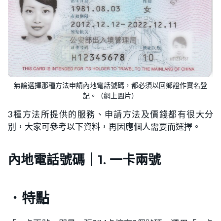
無論選擇那種方法申請內地電話號碼，都必須以回鄉證作實名登
記。（網上圖片）
3種方法所提供的服務、申請方法及價錢都有很大分
別，大家可參考以下資料，再因應個人需要而選擇。
內地電話號碼｜1. 一卡兩號
．特點