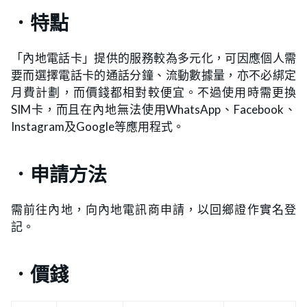
．特點
「內地電話卡」提供的服務較為多元化，可因應個人需
要而選擇電話卡的通話分鐘、流動數據量，亦不必綁定
月費計劃，而價錢都相對較便宜。不過使用時需更換
SIM卡，而且在內地無法使用WhatsApp、Facebook、
Instagram及Google等應用程式。
．申請方法
需前往內地，向內地電訊商申請，以回鄉證作實名登
記。
．價錢