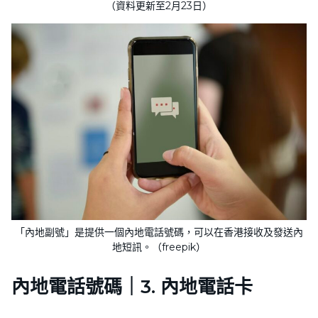
（資料更新至2月23日）
「內地副號」是提供一個內地電話號碼，可以在香港接收及發送內
地短訊。（freepik）
內地電話號碼｜3. 內地電話卡