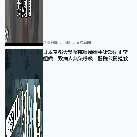
新聞資訊
港聞
首頁新聞
日本京都大學醫院腦腫瘤手術誤切正常
組織 致病人無法呼吸 醫院公開道歉