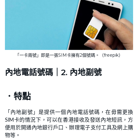
「一卡兩號」即是一張SIM卡擁有2個號碼。（freepik）
內地電話號碼｜2. 內地副號
．特點
「內地副號」是提供一個內地電話號碼，在毋需更換
SIM卡的情況下，可以在香港接收及發送內地短訊，方
便用於開通內地銀行戶口、辦理電子支付工具及網上購
物等。