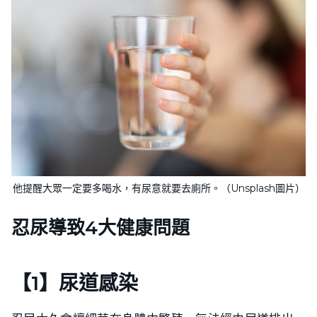
他提醒大眾一定要多喝水，有尿意就要去廁所。（Unsplash圖片）
忍尿導致4大健康問題
【1】尿道感染