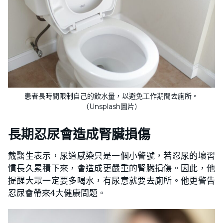
患者長時間限制自己的飲水量，以避免工作期間去廁所。
（Unsplash圖片）
長期忍尿會造成腎臟損傷
戴醫生表示，尿道感染只是一個小警號，若忍尿的壞習
慣長久累積下來，會造成更嚴重的腎臟損傷。因此，他
提醒大眾一定要多喝水，有尿意就要去廁所。他更警告
忍尿會帶來4大健康問題。