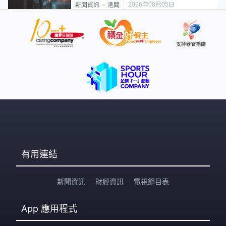
2026年08月05日
新聞資訊
港聞
有用連結
新聞資訊
財經資訊
電視節目表
App
應用程式