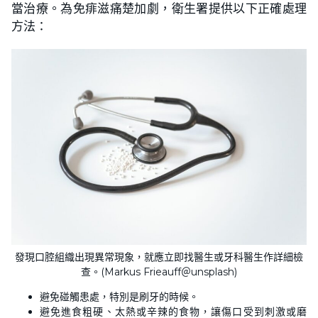
當治療。為免痱滋痛楚加劇，衛生署提供以下正確處理
方法：
發現口腔組織出現異常現象，就應立即找醫生或牙科醫生作詳細檢
查。(Markus Frieauff＠unsplash)
避免碰觸患處，特別是刷牙的時候。
避免進食粗硬、太熱或辛辣的食物，讓傷口受到刺激或磨