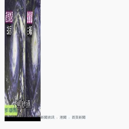
新聞資訊
港聞
首頁新聞