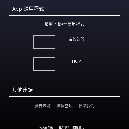
App
應用程式
點擊下載app應用程式
有線新聞
HOY
其他連結
廣告查詢
職位空缺
聯絡我們
私隱政策
個人資料收集聲明