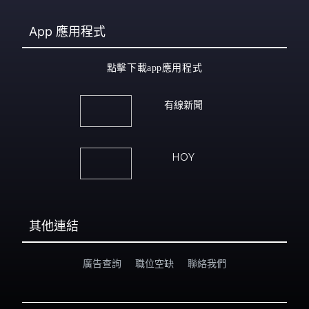
App
應用程式
點擊下載app應用程式
有線新聞
HOY
其他連結
廣告查詢
職位空缺
聯絡我們