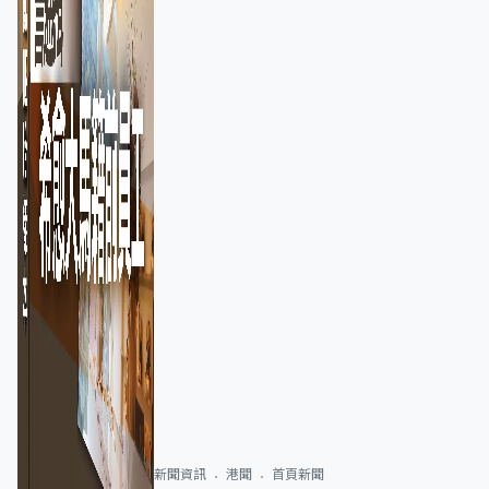
新聞資訊
港聞
首頁新聞