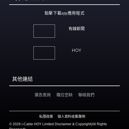
點擊下載app應用程式
有線新聞
HOY
其他連結
廣告查詢
職位空缺
聯絡我們
私隱政策
個人資料收集聲明
©
2026 i-Cable HOY Limited Disclaimer & Copyright(All Rights