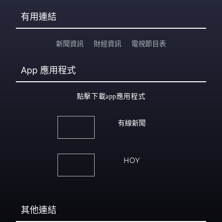
有用連結
新聞資訊
財經資訊
電視節目表
App
應用程式
點擊下載app應用程式
有線新聞
HOY
其他連結