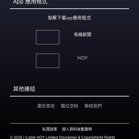
App
應用程式
點擊下載app應用程式
有線新聞
HOY
其他連結
廣告查詢
職位空缺
聯絡我們
私隱政策
個人資料收集聲明
©
2026 i-Cable HOY Limited Disclaimer & Copyright(All Rights