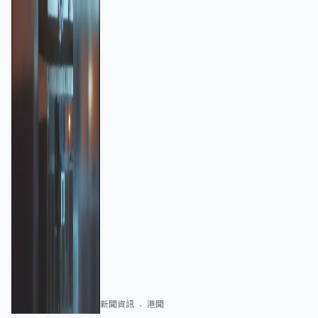
新聞資訊
港聞