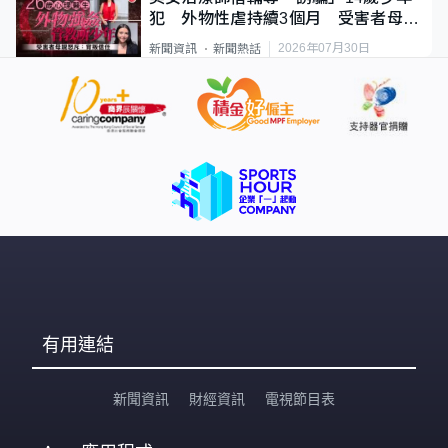
犯 外物性虐持續3個月 受害者母：
要保護其他人
2026年07月30日
新聞資訊
新聞熱話
有用連結
新聞資訊
財經資訊
電視節目表